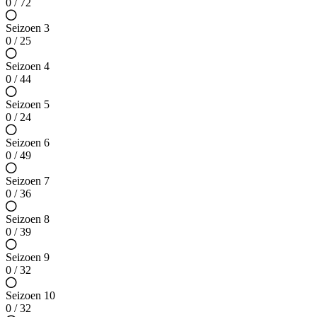
0 / 72
Seizoen 3
0 / 25
Seizoen 4
0 / 44
Seizoen 5
0 / 24
Seizoen 6
0 / 49
Seizoen 7
0 / 36
Seizoen 8
0 / 39
Seizoen 9
0 / 32
Seizoen 10
0 / 32