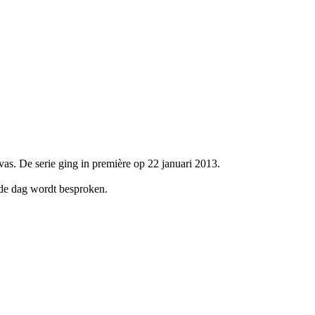
s. De serie ging in première op 22 januari 2013.
 de dag wordt besproken.