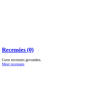
Recensies (0)
Geen recensies gevonden.
Meer recensies