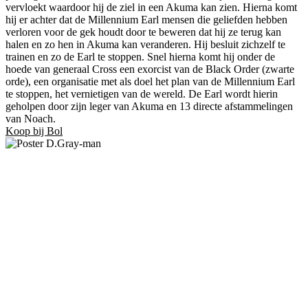
vervloekt waardoor hij de ziel in een Akuma kan zien. Hierna komt
hij er achter dat de Millennium Earl mensen die geliefden hebben
verloren voor de gek houdt door te beweren dat hij ze terug kan
halen en zo hen in Akuma kan veranderen. Hij besluit zichzelf te
trainen en zo de Earl te stoppen. Snel hierna komt hij onder de
hoede van generaal Cross een exorcist van de Black Order (zwarte
orde), een organisatie met als doel het plan van de Millennium Earl
te stoppen, het vernietigen van de wereld. De Earl wordt hierin
geholpen door zijn leger van Akuma en 13 directe afstammelingen
van Noach.
Koop bij Bol