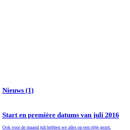
Nieuws (1)
Start en première datums van juli 2016
Ook voor de maand juli hebben we alles op een rijtje gezet.