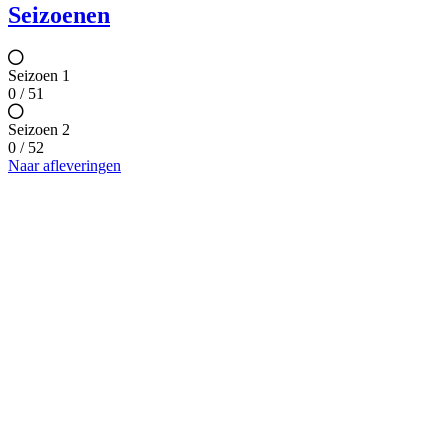
Seizoenen
Seizoen 1
0 / 51
Seizoen 2
0 / 52
Naar afleveringen