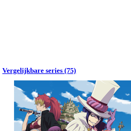
Vergelijkbare series (75)