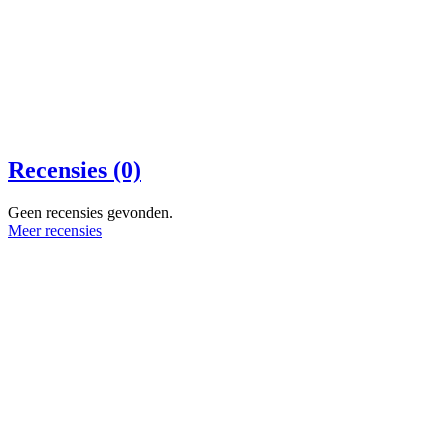
Recensies (0)
Geen recensies gevonden.
Meer recensies