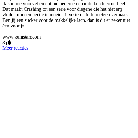
ik kan me voorstellen dat niet iedereen daar de kracht voor heeft.
Dat maakt Crashing tot een serie voor diegene die het niet erg
vinden om een beetje te moeten investeren in hun eigen vermaak.
Ben jij een sucker voor de makkelijke lach, dan is dit er zeker niet
één voor jou.
www.gumstarr.com
3
Meer reacties