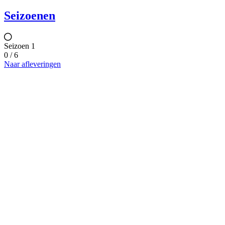
Seizoenen
Seizoen 1
0 / 6
Naar afleveringen