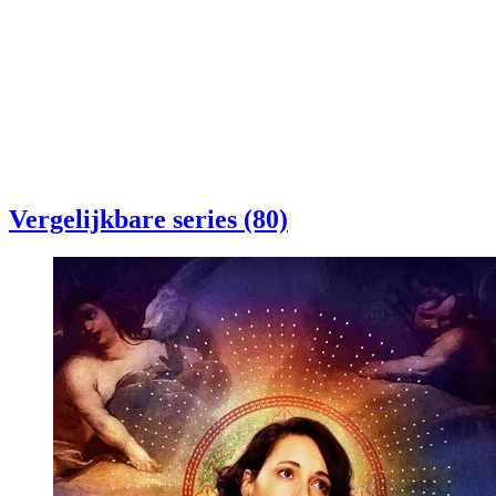
Vergelijkbare series (80)