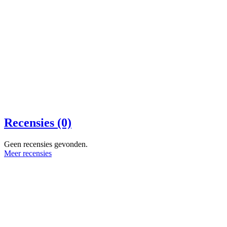
Recensies (0)
Geen recensies gevonden.
Meer recensies