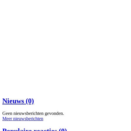
Nieuws (0)
Geen nieuwsberichten gevonden.
Meer nieuwsberichten
Populaire reacties (0)