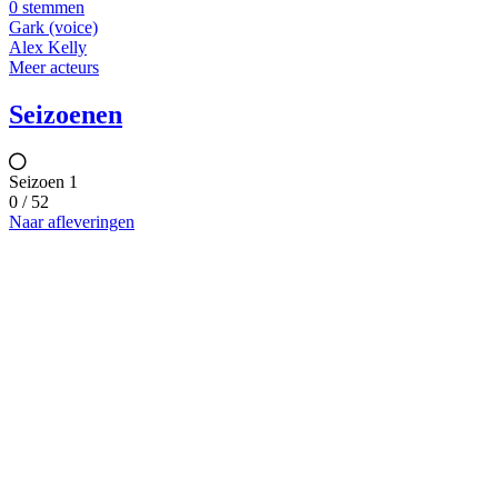
0 stemmen
Gark (voice)
Alex Kelly
Meer acteurs
Seizoenen
Seizoen 1
0 / 52
Naar afleveringen