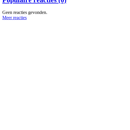
Geen reacties gevonden.
Meer reacties