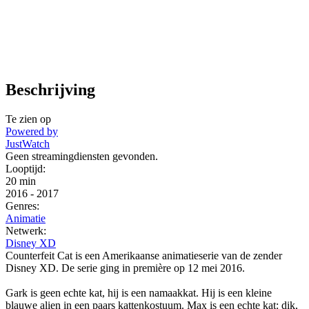
Beschrijving
Te zien op
Powered by
JustWatch
Geen streamingdiensten gevonden.
Looptijd:
20 min
2016
-
2017
Genres:
Animatie
Netwerk:
Disney XD
Counterfeit Cat is een Amerikaanse animatieserie van de zender
Disney XD. De serie ging in première op 12 mei 2016.
Gark is geen echte kat, hij is een namaakkat. Hij is een kleine
blauwe alien in een paars kattenkostuum. Max is een echte kat: dik,