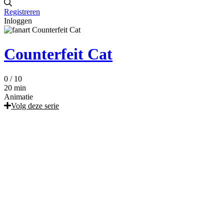
Registreren
Inloggen
Counterfeit Cat
0
/ 10
20 min
Animatie
Volg deze serie