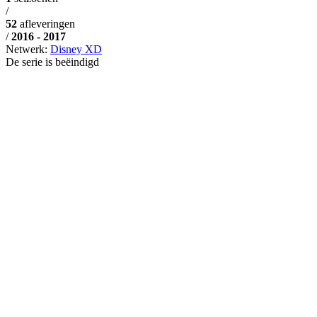
/
52
afleveringen
/
2016 - 2017
Netwerk:
Disney XD
De serie is beëindigd