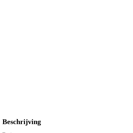
Beschrijving