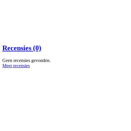
Recensies (0)
Geen recensies gevonden.
Meer recensies