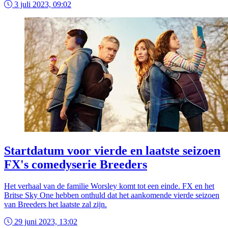
3 juli 2023, 09:02
Startdatum voor vierde en laatste seizoen
FX's comedyserie Breeders
Het verhaal van de familie Worsley komt tot een einde. FX en het
Britse Sky One hebben onthuld dat het aankomende vierde seizoen
van Breeders het laatste zal zijn.
29 juni 2023, 13:02