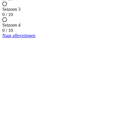
Seizoen 3
0 / 10
Seizoen 4
0 / 10
Naar afleveringen