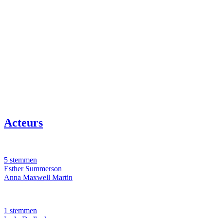
Acteurs
5 stemmen
Esther Summerson
Anna Maxwell Martin
1 stemmen