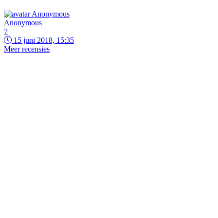
Anonymous
7
15 juni 2018, 15:35
Meer recensies