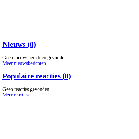
Nieuws (0)
Geen nieuwsberichten gevonden.
Meer nieuwsberichten
Populaire reacties (0)
Geen reacties gevonden.
Meer reacties