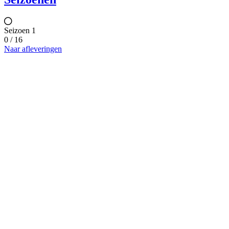
Seizoen 1
0 / 16
Naar afleveringen