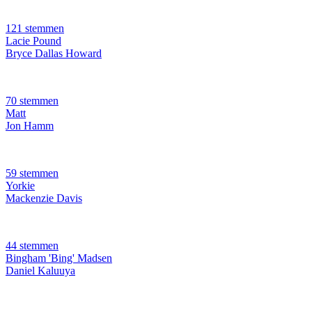
121 stemmen
Lacie Pound
Bryce Dallas Howard
70 stemmen
Matt
Jon Hamm
59 stemmen
Yorkie
Mackenzie Davis
44 stemmen
Bingham 'Bing' Madsen
Daniel Kaluuya