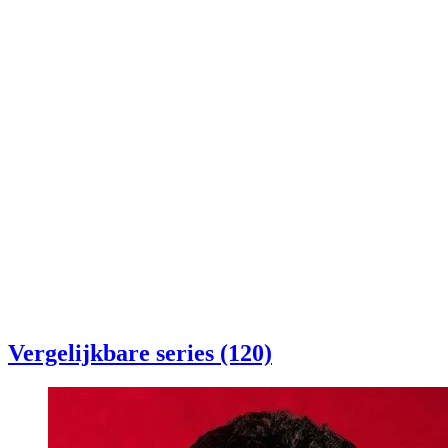
Vergelijkbare series (120)