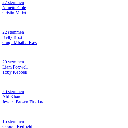
27 stemmen
Nanette Cole
Cristin Milioti
22 stemmen
Kelly Booth
Gugu Mbatha-Raw
20 stemmen
Liam Foxwell
Toby Kebbell
20 stemmen
Abi Khan
Jessica Brown Findlay
16 stemmen
Cooper Redfield