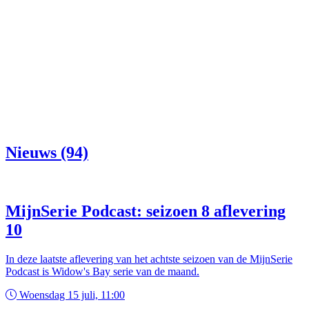
Nieuws (94)
MijnSerie Podcast: seizoen 8 aflevering
10
In deze laatste aflevering van het achtste seizoen van de MijnSerie
Podcast is Widow's Bay serie van de maand.
Woensdag 15 juli, 11:00