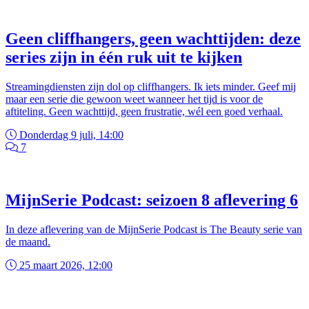
Geen cliffhangers, geen wachttijden: deze
series zijn in één ruk uit te kijken
Streamingdiensten zijn dol op cliffhangers. Ik iets minder. Geef mij
maar een serie die gewoon weet wanneer het tijd is voor de
aftiteling. Geen wachttijd, geen frustratie, wél een goed verhaal.
Donderdag 9 juli, 14:00
7
MijnSerie Podcast: seizoen 8 aflevering 6
In deze aflevering van de MijnSerie Podcast is The Beauty serie van
de maand.
25 maart 2026, 12:00