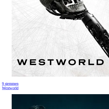
9
stemmen
Westworld