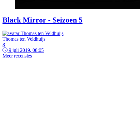
Black Mirror - Seizoen 5
Thomas ten Veldhuijs
8
9 juli 2019, 08:05
Meer recensies