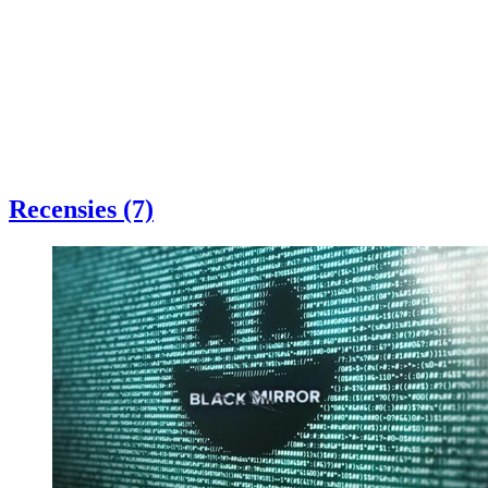
Recensies (7)