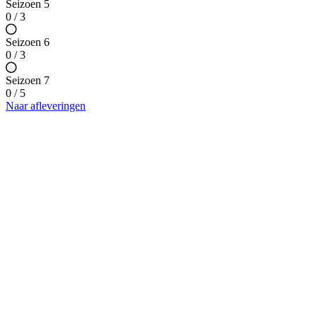
Seizoen 5
0 / 3
Seizoen 6
0 / 3
Seizoen 7
0 / 5
Naar afleveringen