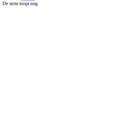
De serie loopt nog