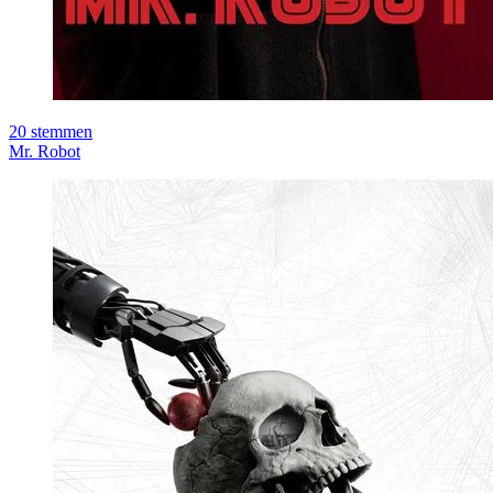
20
stemmen
Mr. Robot