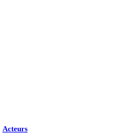
Acteurs