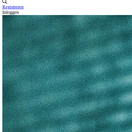
Registreren
Inloggen