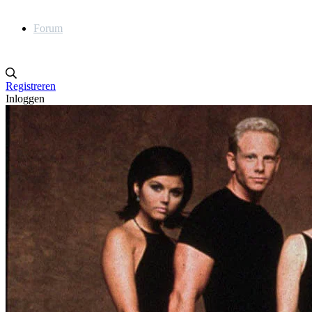
Forum
Registreren
Inloggen