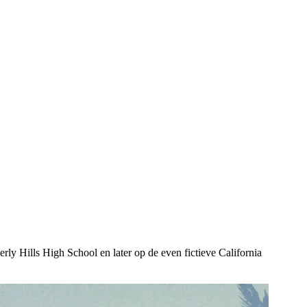
erly Hills High School en later op de even fictieve California