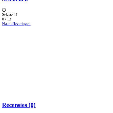
Seizoen 1
0 / 13
Naar afleveringen
Recensies (0)