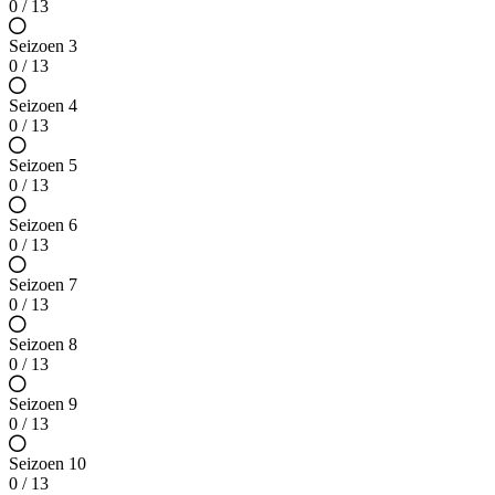
0 / 13
Seizoen 3
0 / 13
Seizoen 4
0 / 13
Seizoen 5
0 / 13
Seizoen 6
0 / 13
Seizoen 7
0 / 13
Seizoen 8
0 / 13
Seizoen 9
0 / 13
Seizoen 10
0 / 13