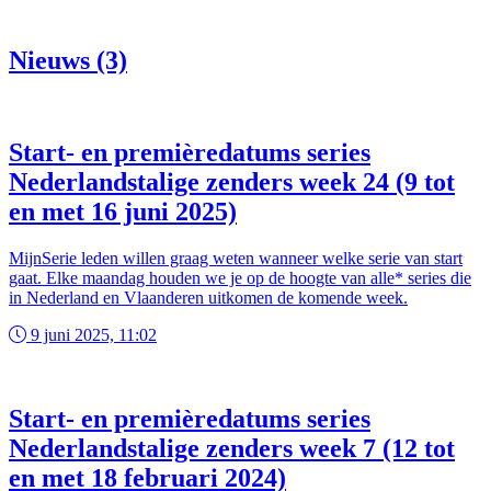
Nieuws (3)
Start- en premièredatums series
Nederlandstalige zenders week 24 (9 tot
en met 16 juni 2025)
MijnSerie leden willen graag weten wanneer welke serie van start
gaat. Elke maandag houden we je op de hoogte van alle* series die
in Nederland en Vlaanderen uitkomen de komende week.
9 juni 2025, 11:02
Start- en premièredatums series
Nederlandstalige zenders week 7 (12 tot
en met 18 februari 2024)