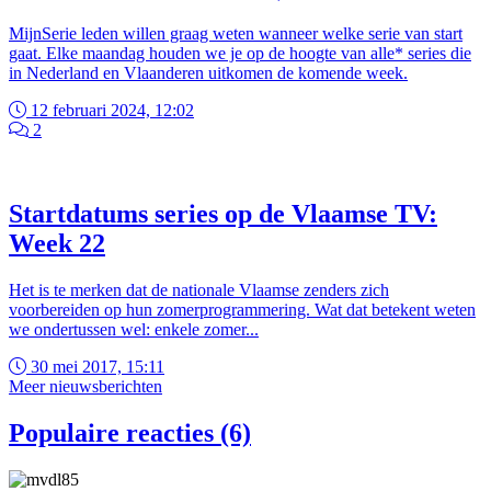
MijnSerie leden willen graag weten wanneer welke serie van start
gaat. Elke maandag houden we je op de hoogte van alle* series die
in Nederland en Vlaanderen uitkomen de komende week.
12 februari 2024, 12:02
2
Startdatums series op de Vlaamse TV:
Week 22
Het is te merken dat de nationale Vlaamse zenders zich
voorbereiden op hun zomerprogrammering. Wat dat betekent weten
we ondertussen wel: enkele zomer...
30 mei 2017, 15:11
Meer nieuwsberichten
Populaire reacties (6)