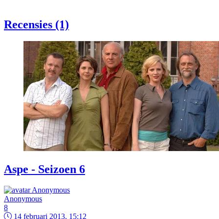
Recensies (1)
Aspe - Seizoen 6
Anonymous
8
14 februari 2013, 15:12