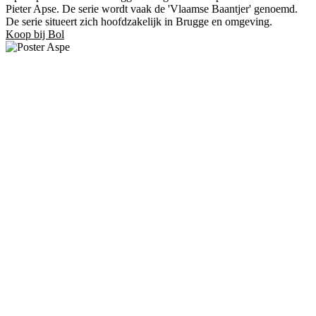
Pieter Apse. De serie wordt vaak de 'Vlaamse Baantjer' genoemd.
De serie situeert zich hoofdzakelijk in Brugge en omgeving.
Koop bij Bol