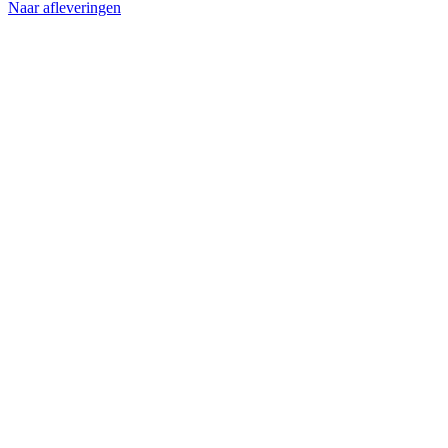
Naar afleveringen