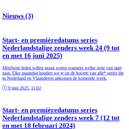
Nieuws (3)
Start- en premièredatums series
Nederlandstalige zenders week 24 (9 tot
en met 16 juni 2025)
MijnSerie leden willen graag weten wanneer welke serie van start
gaat. Elke maandag houden we je op de hoogte van alle* series die
in Nederland en Vlaanderen uitkomen de komende week.
9 juni 2025, 11:02
Start- en premièredatums series
Nederlandstalige zenders week 7 (12 tot
en met 18 februari 2024)