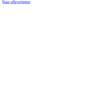
Naar afleveringen