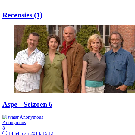
Recensies (1)
Aspe - Seizoen 6
Anonymous
8
14 februari 2013, 15:12