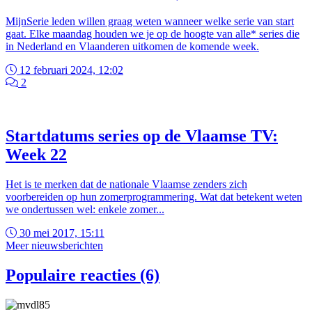
MijnSerie leden willen graag weten wanneer welke serie van start
gaat. Elke maandag houden we je op de hoogte van alle* series die
in Nederland en Vlaanderen uitkomen de komende week.
12 februari 2024, 12:02
2
Startdatums series op de Vlaamse TV:
Week 22
Het is te merken dat de nationale Vlaamse zenders zich
voorbereiden op hun zomerprogrammering. Wat dat betekent weten
we ondertussen wel: enkele zomer...
30 mei 2017, 15:11
Meer nieuwsberichten
Populaire reacties (6)