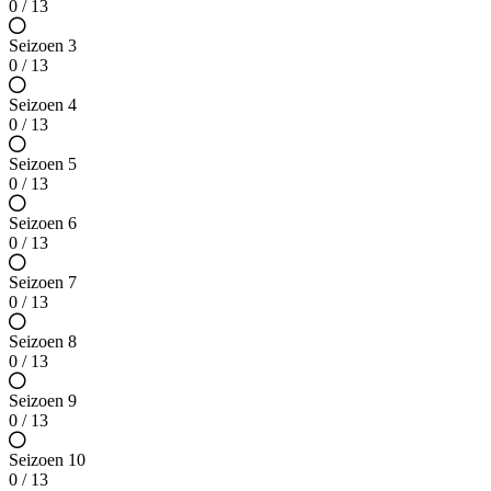
0 / 13
Seizoen 3
0 / 13
Seizoen 4
0 / 13
Seizoen 5
0 / 13
Seizoen 6
0 / 13
Seizoen 7
0 / 13
Seizoen 8
0 / 13
Seizoen 9
0 / 13
Seizoen 10
0 / 13