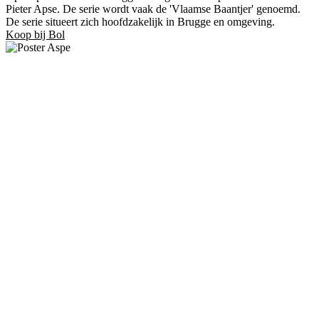
Pieter Apse. De serie wordt vaak de 'Vlaamse Baantjer' genoemd.
De serie situeert zich hoofdzakelijk in Brugge en omgeving.
Koop bij Bol