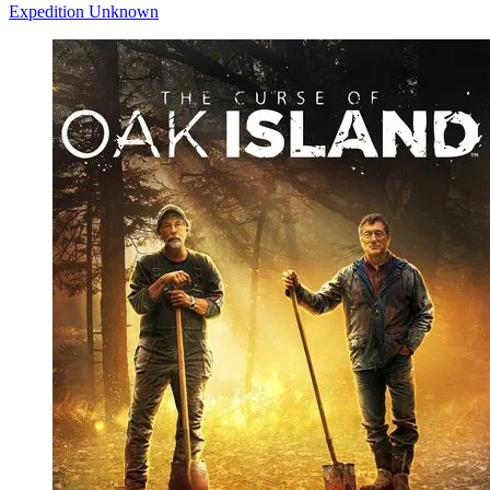
Expedition Unknown