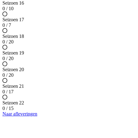
Seizoen 16
0 / 10
Seizoen 17
0 / 7
Seizoen 18
0 / 20
Seizoen 19
0 / 20
Seizoen 20
0 / 20
Seizoen 21
0 / 17
Seizoen 22
0 / 15
Naar afleveringen