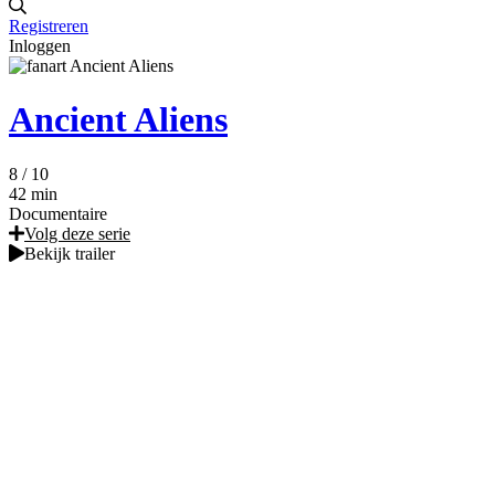
Registreren
Inloggen
Ancient Aliens
8
/ 10
42 min
Documentaire
Volg deze serie
Bekijk trailer