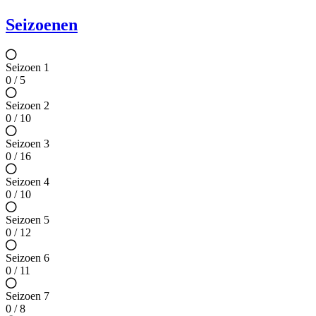
Seizoenen
Seizoen 1
0 / 5
Seizoen 2
0 / 10
Seizoen 3
0 / 16
Seizoen 4
0 / 10
Seizoen 5
0 / 12
Seizoen 6
0 / 11
Seizoen 7
0 / 8