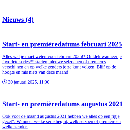
Nieuws (4)
Start- en premièredatums februari 2025
Alles wat je moet weten voor februari 2025!* Ontdek wanneer je
favoriete series** starten, nieuwe seizoenen of premières
verschijnen en op welke zenders je ze kunt volgen. Blijf op de
hoogte en mis niets van deze maand!
30 januari 2025, 11:00
Start- en premièredatums augustus 2021
Ook voor de maand augustus 2021 hebben we alles op een rijtje
gezet*. Wanneer welke serie begint, welk seizoen of première en
welke zender.