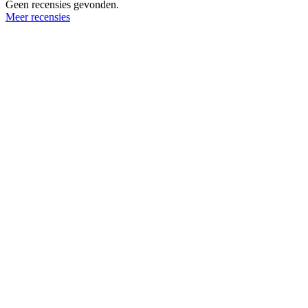
Geen recensies gevonden.
Meer recensies