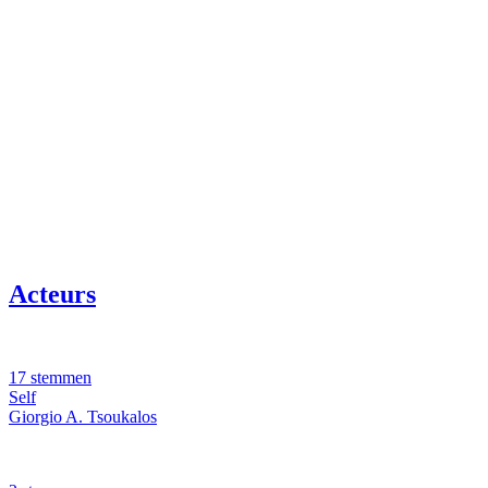
Acteurs
17 stemmen
Self
Giorgio A. Tsoukalos