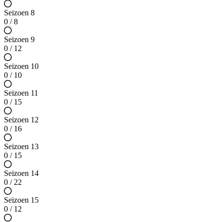
Seizoen 8
0 / 8
Seizoen 9
0 / 12
Seizoen 10
0 / 10
Seizoen 11
0 / 15
Seizoen 12
0 / 16
Seizoen 13
0 / 15
Seizoen 14
0 / 22
Seizoen 15
0 / 12