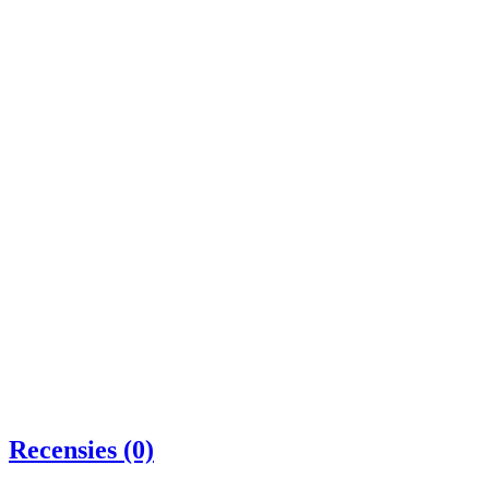
Recensies (0)