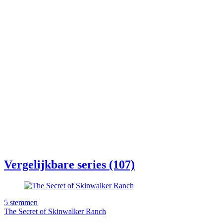
Vergelijkbare series (107)
5
stemmen
The Secret of Skinwalker Ranch