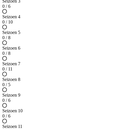
Seizoen 3
0 / 6
Seizoen 4
0 / 10
Seizoen 5
0 / 8
Seizoen 6
0 / 8
Seizoen 7
0 / 11
Seizoen 8
0 / 5
Seizoen 9
0 / 6
Seizoen 10
0 / 6
Seizoen 11