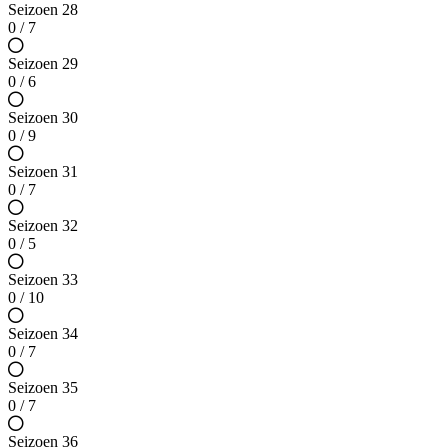
Seizoen 28
0 / 7
Seizoen 29
0 / 6
Seizoen 30
0 / 9
Seizoen 31
0 / 7
Seizoen 32
0 / 5
Seizoen 33
0 / 10
Seizoen 34
0 / 7
Seizoen 35
0 / 7
Seizoen 36