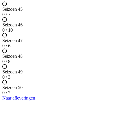
Seizoen 45
0 / 7
Seizoen 46
0 / 10
Seizoen 47
0 / 6
Seizoen 48
0 / 8
Seizoen 49
0 / 3
Seizoen 50
0 / 2
Naar afleveringen