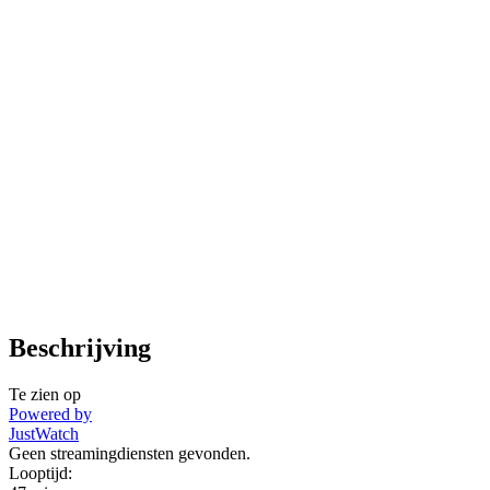
Beschrijving
Te zien op
Powered by
JustWatch
Geen streamingdiensten gevonden.
Looptijd: