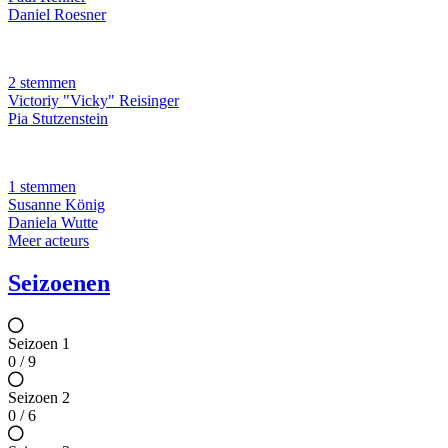
Daniel Roesner
2 stemmen
Victoriy "Vicky" Reisinger
Pia Stutzenstein
1 stemmen
Susanne König
Daniela Wutte
Meer acteurs
Seizoenen
Seizoen 1
0 / 9
Seizoen 2
0 / 6