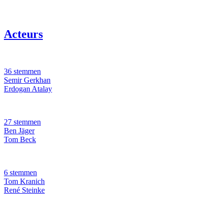
Acteurs
36 stemmen
Semir Gerkhan
Erdogan Atalay
27 stemmen
Ben Jäger
Tom Beck
6 stemmen
Tom Kranich
René Steinke