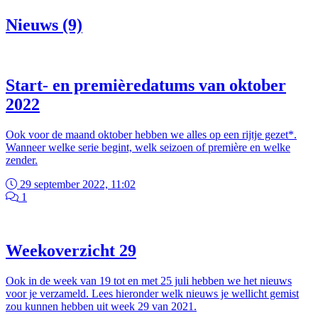
Nieuws (9)
Start- en premièredatums van oktober
2022
Ook voor de maand oktober hebben we alles op een rijtje gezet*.
Wanneer welke serie begint, welk seizoen of première en welke
zender.
29 september 2022, 11:02
1
Weekoverzicht 29
Ook in de week van 19 tot en met 25 juli hebben we het nieuws
voor je verzameld. Lees hieronder welk nieuws je wellicht gemist
zou kunnen hebben uit week 29 van 2021.