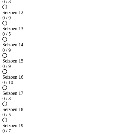
0 / 8
Seizoen 12
0 / 9
Seizoen 13
0 / 5
Seizoen 14
0 / 9
Seizoen 15
0 / 9
Seizoen 16
0 / 10
Seizoen 17
0 / 8
Seizoen 18
0 / 5
Seizoen 19
0 / 7