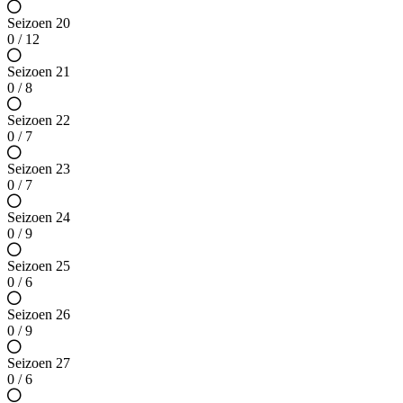
Seizoen 20
0 / 12
Seizoen 21
0 / 8
Seizoen 22
0 / 7
Seizoen 23
0 / 7
Seizoen 24
0 / 9
Seizoen 25
0 / 6
Seizoen 26
0 / 9
Seizoen 27
0 / 6