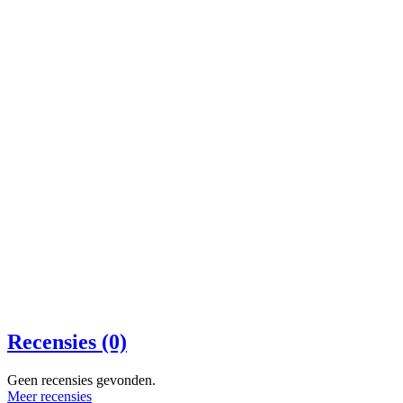
Recensies (0)
Geen recensies gevonden.
Meer recensies