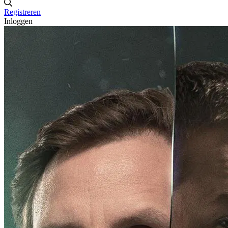
Registreren
Inloggen