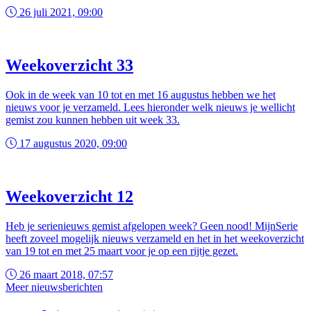
26 juli 2021, 09:00
Weekoverzicht 33
Ook in de week van 10 tot en met 16 augustus hebben we het
nieuws voor je verzameld. Lees hieronder welk nieuws je wellicht
gemist zou kunnen hebben uit week 33.
17 augustus 2020, 09:00
Weekoverzicht 12
Heb je serienieuws gemist afgelopen week? Geen nood! MijnSerie
heeft zoveel mogelijk nieuws verzameld en het in het weekoverzicht
van 19 tot en met 25 maart voor je op een rijtje gezet.
26 maart 2018, 07:57
Meer nieuwsberichten