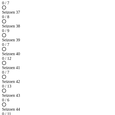
0 / 7
Seizoen 37
0 / 8
Seizoen 38
0 / 9
Seizoen 39
0 / 7
Seizoen 40
0 / 12
Seizoen 41
0 / 7
Seizoen 42
0 / 13
Seizoen 43
0 / 6
Seizoen 44
0 / 11