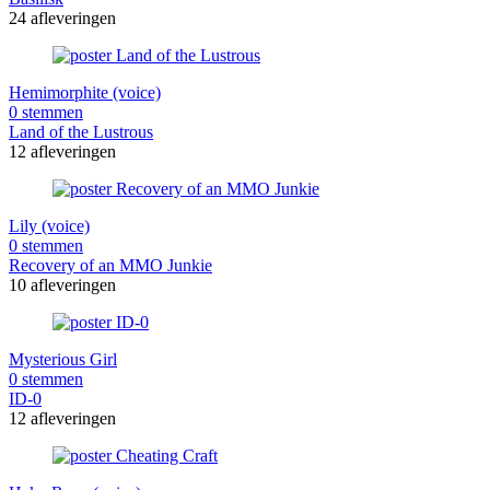
24 afleveringen
Hemimorphite (voice)
0 stemmen
Land of the Lustrous
12 afleveringen
Lily (voice)
0 stemmen
Recovery of an MMO Junkie
10 afleveringen
Mysterious Girl
0 stemmen
ID-0
12 afleveringen