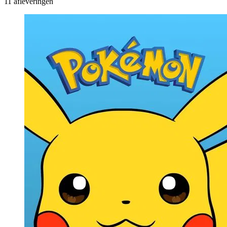
11 afleveringen