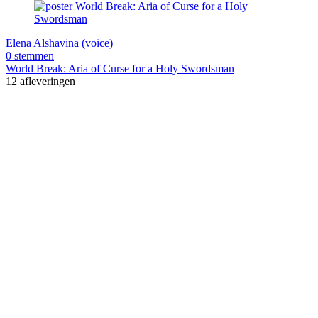
Elena Alshavina (voice)
0 stemmen
World Break: Aria of Curse for a Holy Swordsman
12 afleveringen