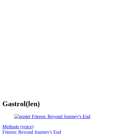
Gastrol(len)
Methode (voice)
Frieren: Beyond Journey's End