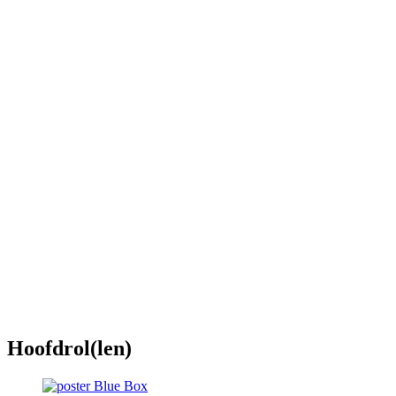
Hoofdrol(len)