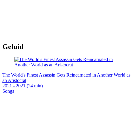
Geluid
The World's Finest Assassin Gets Reincarnated in Another World as
an Aristocrat
2021 - 2021 (24 min)
Songs