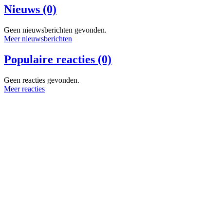
Nieuws (0)
Geen nieuwsberichten gevonden.
Meer nieuwsberichten
Populaire reacties (0)
Geen reacties gevonden.
Meer reacties