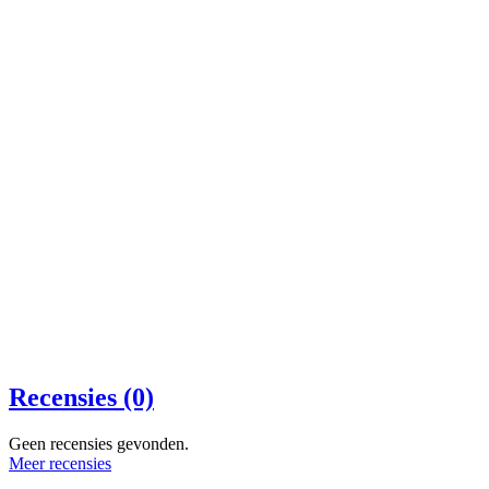
Recensies (0)
Geen recensies gevonden.
Meer recensies