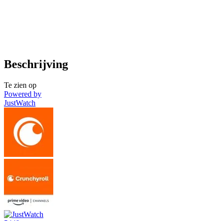
Beschrijving
Te zien op
Powered by
JustWatch