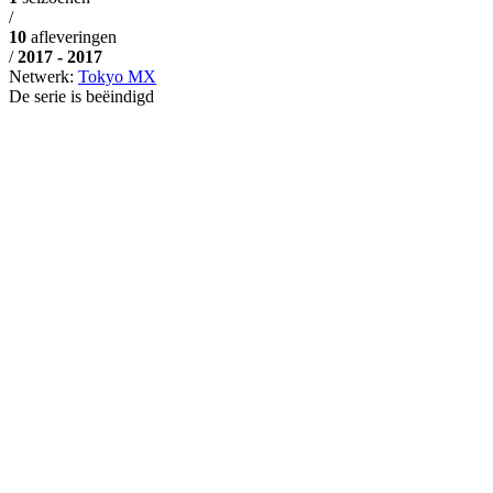
/
10
afleveringen
/
2017 - 2017
Netwerk:
Tokyo MX
De serie is beëindigd