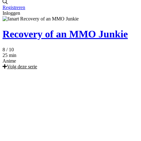
Registreren
Inloggen
Recovery of an MMO Junkie
8
/ 10
25 min
Anime
Volg deze serie