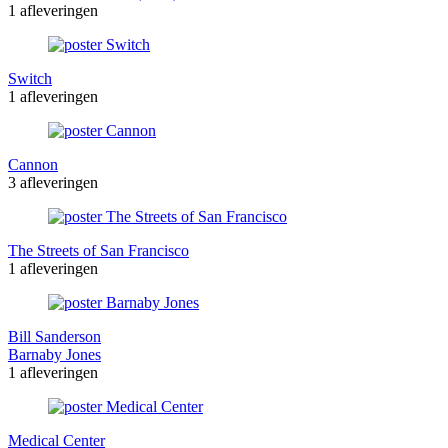
1 afleveringen
Switch
1 afleveringen
Cannon
3 afleveringen
The Streets of San Francisco
1 afleveringen
Bill Sanderson
Barnaby Jones
1 afleveringen
Medical Center