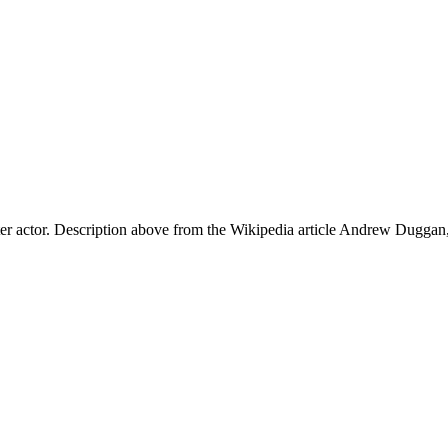
ctor. Description above from the Wikipedia article Andrew Duggan, l