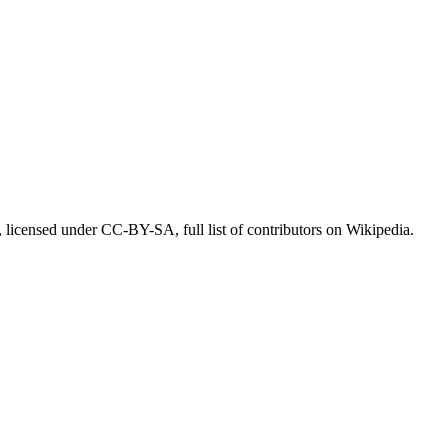
icensed under CC-BY-SA, full list of contributors on Wikipedia.