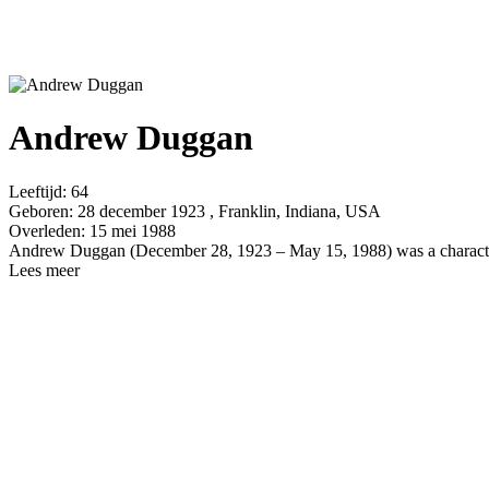
Andrew Duggan
Leeftijd:
64
Geboren:
28 december 1923 , Franklin, Indiana, USA
Overleden:
15 mei 1988
Andrew Duggan (December 28, 1923 – May 15, 1988) was a character a
Lees meer