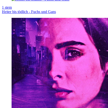
1
stem
Heiter bis tödlich - Fuchs und Gans