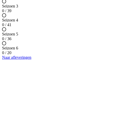
Seizoen 3
0 / 39
Seizoen 4
0 / 41
Seizoen 5
0 / 36
Seizoen 6
0 / 20
Naar afleveringen