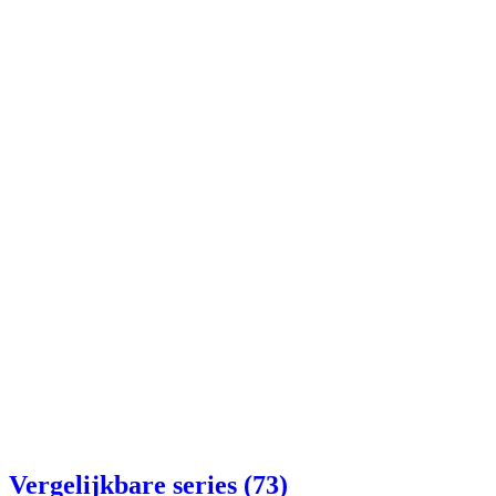
Vergelijkbare series (73)