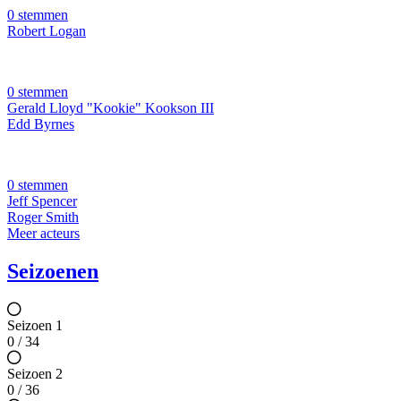
0 stemmen
Robert Logan
0 stemmen
Gerald Lloyd "Kookie" Kookson III
Edd Byrnes
0 stemmen
Jeff Spencer
Roger Smith
Meer acteurs
Seizoenen
Seizoen 1
0 / 34
Seizoen 2
0 / 36