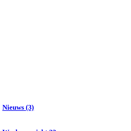
Nieuws (3)