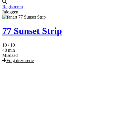
Registreren
Inloggen
77 Sunset Strip
10
/ 10
48 min
Misdaad
Volg deze serie