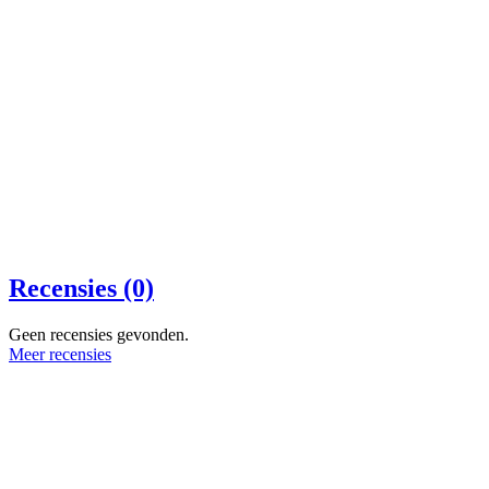
Recensies (0)
Geen recensies gevonden.
Meer recensies