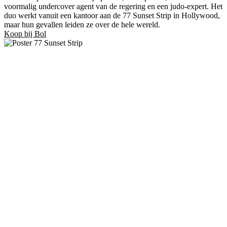
voormalig undercover agent van de regering en een judo-expert. Het
duo werkt vanuit een kantoor aan de 77 Sunset Strip in Hollywood,
maar hun gevallen leiden ze over de hele wereld.
Koop bij Bol