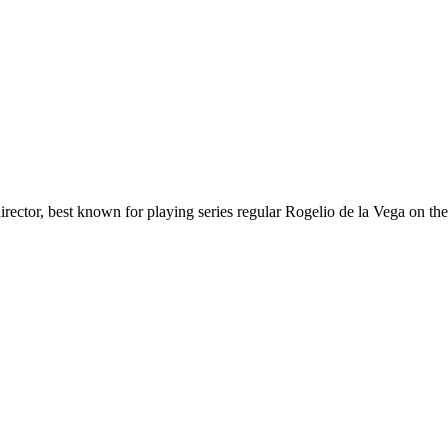
director, best known for playing series regular Rogelio de la Vega on t