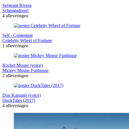
Sergeant Rivera
Schmigadoon!
4 afleveringen
Self - Contestant
Celebrity Wheel of Fortune
1 afleveringen
Rocket Mouse (voice)
Mickey Mouse Funhouse
2 afleveringen
Don Karnage (voice)
DuckTales (2017)
4 afleveringen