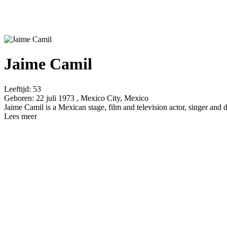
Jaime Camil
Leeftijd:
53
Geboren:
22 juli 1973 , Mexico City, Mexico
Jaime Camil is a Mexican stage, film and television actor, singer and 
Lees meer