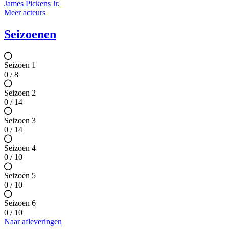
James Pickens Jr.
Meer acteurs
Seizoenen
Seizoen 1
0 / 8
Seizoen 2
0 / 14
Seizoen 3
0 / 14
Seizoen 4
0 / 10
Seizoen 5
0 / 10
Seizoen 6
0 / 10
Naar afleveringen