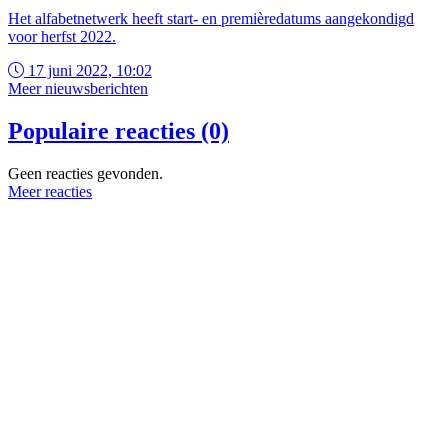
Het alfabetnetwerk heeft start- en premièredatums aangekondigd
voor herfst 2022.
17 juni 2022, 10:02
Meer nieuwsberichten
Populaire reacties (0)
Geen reacties gevonden.
Meer reacties