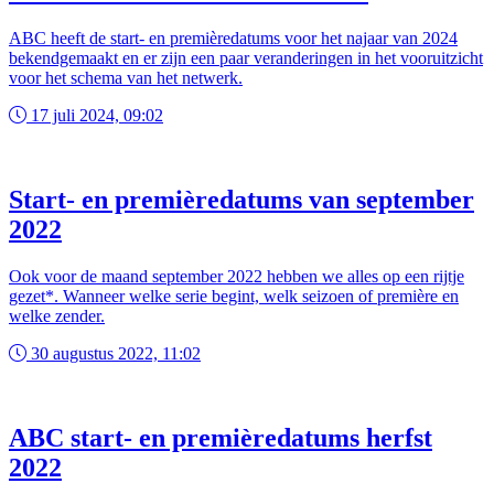
ABC heeft de start- en premièredatums voor het najaar van 2024
bekendgemaakt en er zijn een paar veranderingen in het vooruitzicht
voor het schema van het netwerk.
17 juli 2024, 09:02
Start- en premièredatums van september
2022
Ook voor de maand september 2022 hebben we alles op een rijtje
gezet*. Wanneer welke serie begint, welk seizoen of première en
welke zender.
30 augustus 2022, 11:02
ABC start- en premièredatums herfst
2022