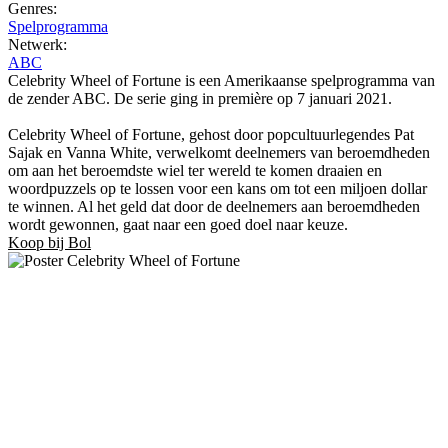
Genres:
Spelprogramma
Netwerk:
ABC
Celebrity Wheel of Fortune is een Amerikaanse spelprogramma van
de zender ABC. De serie ging in première op 7 januari 2021.
Celebrity Wheel of Fortune, gehost door popcultuurlegendes Pat
Sajak en Vanna White, verwelkomt deelnemers van beroemdheden
om aan het beroemdste wiel ter wereld te komen draaien en
woordpuzzels op te lossen voor een kans om tot een miljoen dollar
te winnen. Al het geld dat door de deelnemers aan beroemdheden
wordt gewonnen, gaat naar een goed doel naar keuze.
Koop bij Bol