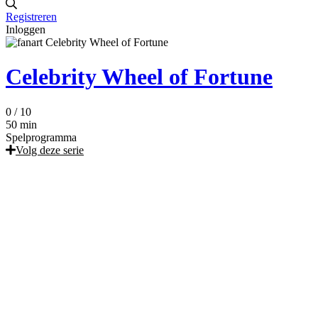
Registreren
Inloggen
Celebrity Wheel of Fortune
0
/ 10
50 min
Spelprogramma
Volg deze serie