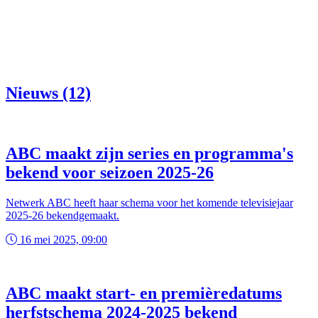
Nieuws (12)
ABC maakt zijn series en programma's
bekend voor seizoen 2025-26
Netwerk ABC heeft haar schema voor het komende televisiejaar
2025-26 bekendgemaakt.
16 mei 2025, 09:00
ABC maakt start- en premièredatums
herfstschema 2024-2025 bekend