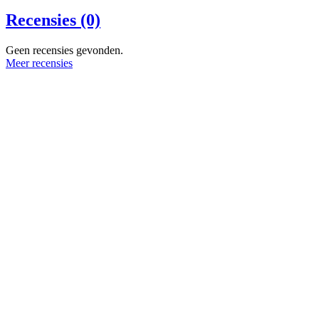
Recensies (0)
Geen recensies gevonden.
Meer recensies