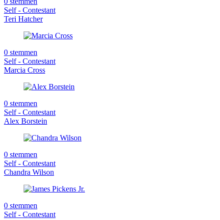
0 stemmen
Self - Contestant
Teri Hatcher
0 stemmen
Self - Contestant
Marcia Cross
0 stemmen
Self - Contestant
Alex Borstein
0 stemmen
Self - Contestant
Chandra Wilson
0 stemmen
Self - Contestant