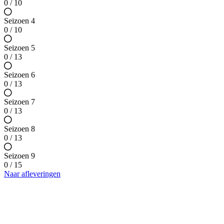
0 / 10
Seizoen 4
0 / 10
Seizoen 5
0 / 13
Seizoen 6
0 / 13
Seizoen 7
0 / 13
Seizoen 8
0 / 13
Seizoen 9
0 / 15
Naar afleveringen