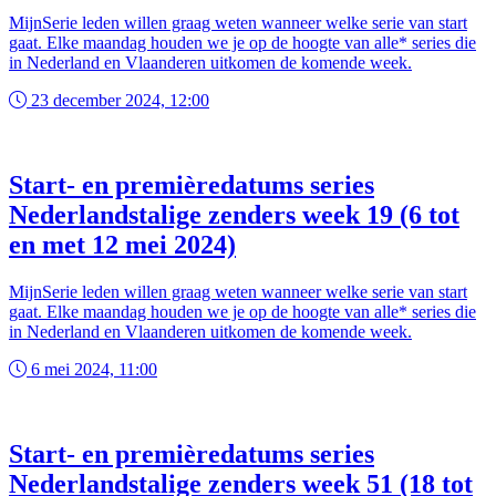
MijnSerie leden willen graag weten wanneer welke serie van start
gaat. Elke maandag houden we je op de hoogte van alle* series die
in Nederland en Vlaanderen uitkomen de komende week.
23 december 2024, 12:00
Start- en premièredatums series
Nederlandstalige zenders week 19 (6 tot
en met 12 mei 2024)
MijnSerie leden willen graag weten wanneer welke serie van start
gaat. Elke maandag houden we je op de hoogte van alle* series die
in Nederland en Vlaanderen uitkomen de komende week.
6 mei 2024, 11:00
Start- en premièredatums series
Nederlandstalige zenders week 51 (18 tot