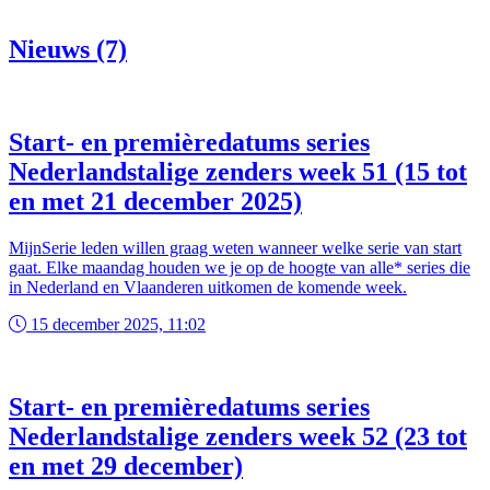
Nieuws (7)
Start- en premièredatums series
Nederlandstalige zenders week 51 (15 tot
en met 21 december 2025)
MijnSerie leden willen graag weten wanneer welke serie van start
gaat. Elke maandag houden we je op de hoogte van alle* series die
in Nederland en Vlaanderen uitkomen de komende week.
15 december 2025, 11:02
Start- en premièredatums series
Nederlandstalige zenders week 52 (23 tot
en met 29 december)