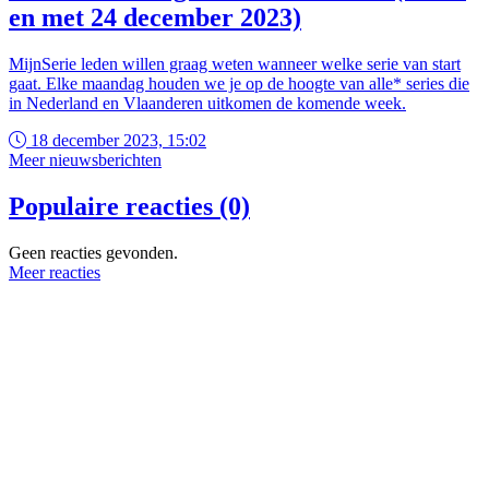
en met 24 december 2023)
MijnSerie leden willen graag weten wanneer welke serie van start
gaat. Elke maandag houden we je op de hoogte van alle* series die
in Nederland en Vlaanderen uitkomen de komende week.
18 december 2023, 15:02
Meer nieuwsberichten
Populaire reacties (0)
Geen reacties gevonden.
Meer reacties