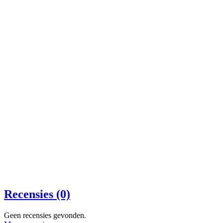
Recensies (0)
Geen recensies gevonden.