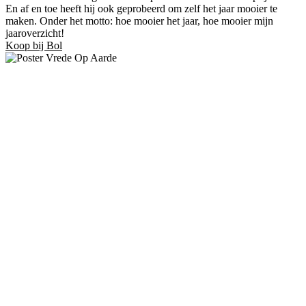
En af en toe heeft hij ook geprobeerd om zelf het jaar mooier te
maken. Onder het motto: hoe mooier het jaar, hoe mooier mijn
jaaroverzicht!
Koop bij Bol