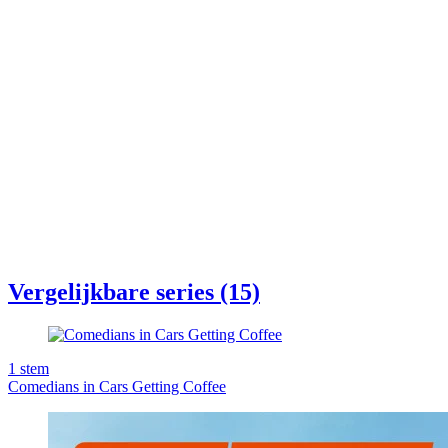
Vergelijkbare series (15)
1
stem
Comedians in Cars Getting Coffee