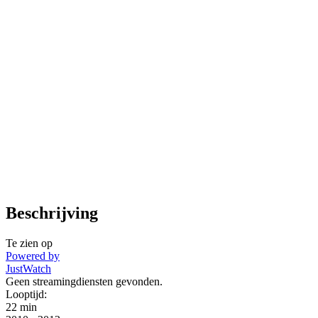
Beschrijving
Te zien op
Powered by
JustWatch
Geen streamingdiensten gevonden.
Looptijd:
22 min