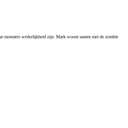
waar monsters werkelijkheid zijn. Mark woont samen met de zombie