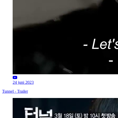
24 juni 2023
Tunnel - Trailer