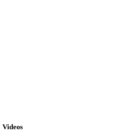
Videos