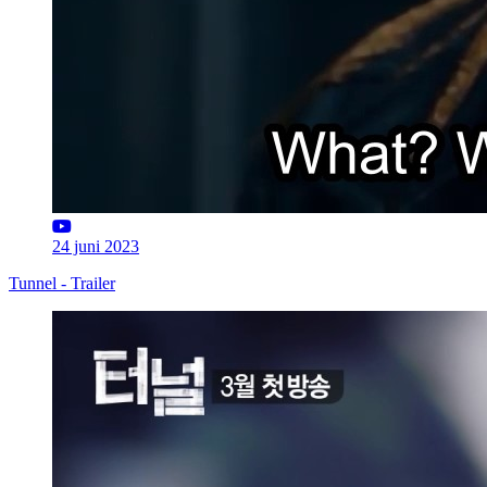
24 juni 2023
Tunnel - Trailer