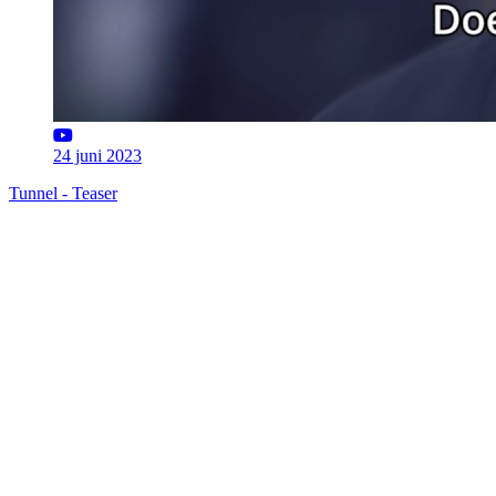
24 juni 2023
Tunnel - Teaser