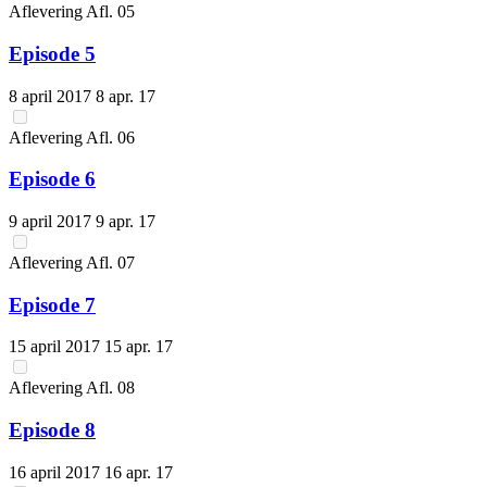
Aflevering
Afl.
05
Episode 5
8 april 2017
8 apr. 17
Aflevering
Afl.
06
Episode 6
9 april 2017
9 apr. 17
Aflevering
Afl.
07
Episode 7
15 april 2017
15 apr. 17
Aflevering
Afl.
08
Episode 8
16 april 2017
16 apr. 17