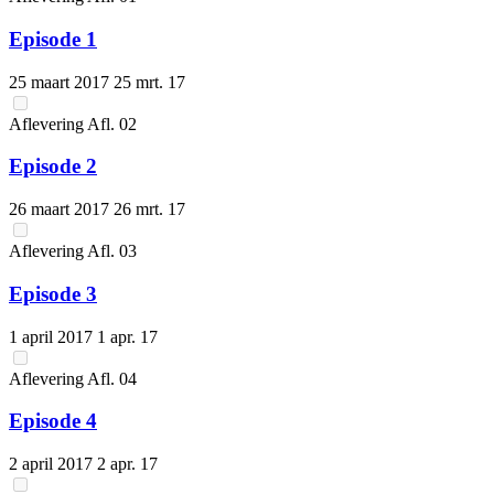
Episode 1
25 maart 2017
25 mrt. 17
Aflevering
Afl.
02
Episode 2
26 maart 2017
26 mrt. 17
Aflevering
Afl.
03
Episode 3
1 april 2017
1 apr. 17
Aflevering
Afl.
04
Episode 4
2 april 2017
2 apr. 17