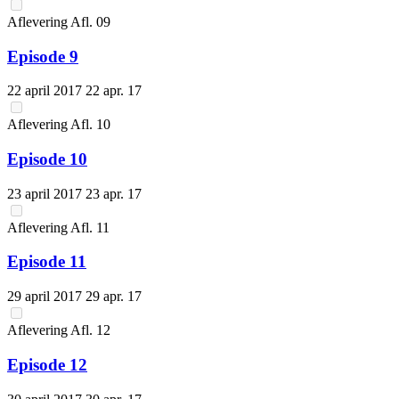
Aflevering
Afl.
09
Episode 9
22 april 2017
22 apr. 17
Aflevering
Afl.
10
Episode 10
23 april 2017
23 apr. 17
Aflevering
Afl.
11
Episode 11
29 april 2017
29 apr. 17
Aflevering
Afl.
12
Episode 12