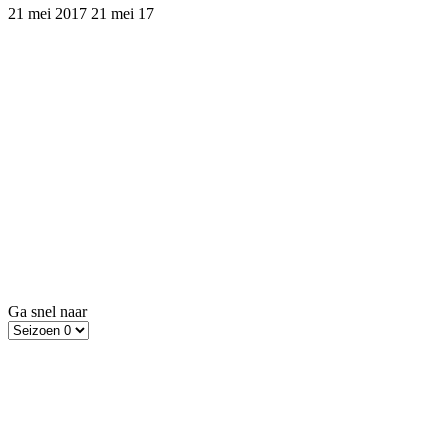
21 mei 2017
21 mei 17
Ga snel naar