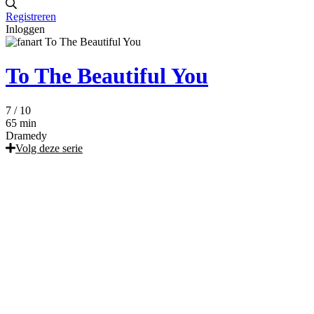
Registreren
Inloggen
To The Beautiful You
7
/ 10
65 min
Dramedy
Volg deze serie