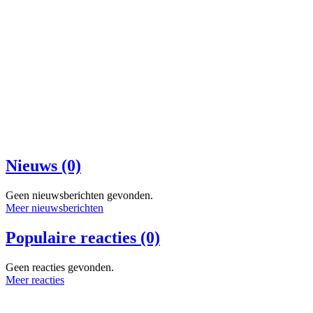
Nieuws (0)
Geen nieuwsberichten gevonden.
Meer nieuwsberichten
Populaire reacties (0)
Geen reacties gevonden.
Meer reacties