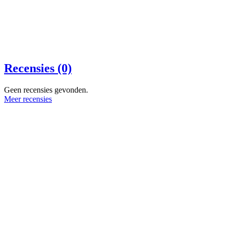
Recensies (0)
Geen recensies gevonden.
Meer recensies