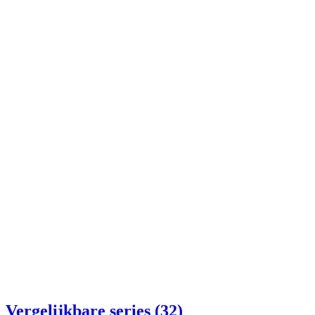
Vergelijkbare series (32)