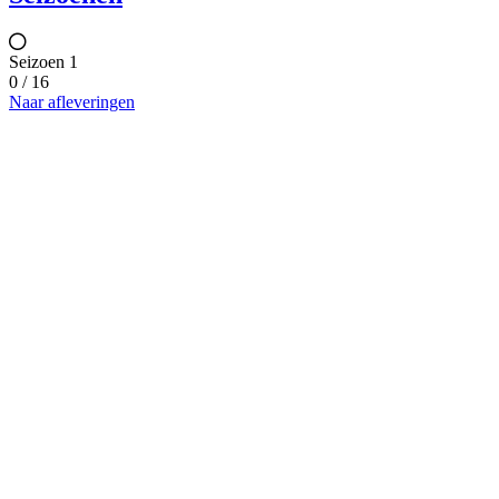
Seizoen 1
0 / 16
Naar afleveringen