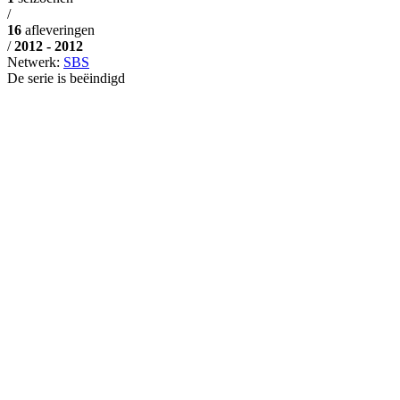
/
16
afleveringen
/
2012 - 2012
Netwerk:
SBS
De serie is beëindigd