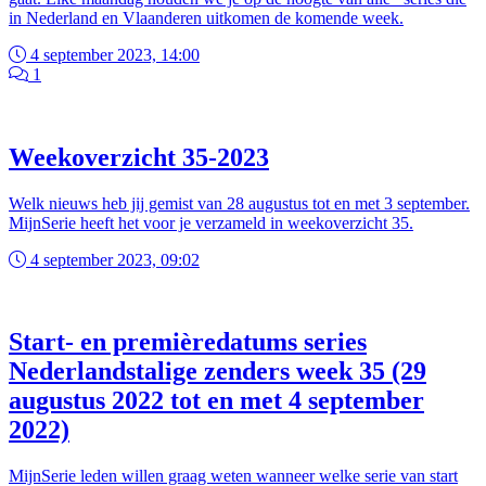
in Nederland en Vlaanderen uitkomen de komende week.
4 september 2023, 14:00
1
Weekoverzicht 35-2023
Welk nieuws heb jij gemist van 28 augustus tot en met 3 september.
MijnSerie heeft het voor je verzameld in weekoverzicht 35.
4 september 2023, 09:02
Start- en premièredatums series
Nederlandstalige zenders week 35 (29
augustus 2022 tot en met 4 september
2022)
MijnSerie leden willen graag weten wanneer welke serie van start