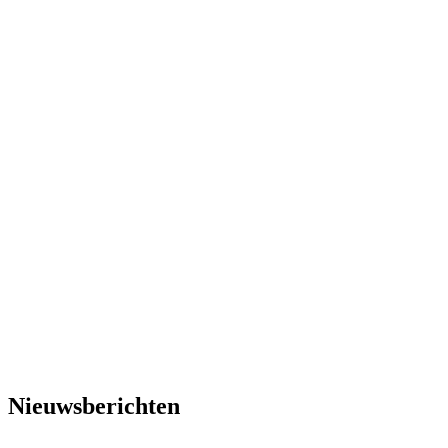
Nieuwsberichten