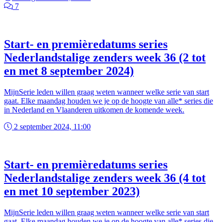
7
Start- en premièredatums series
Nederlandstalige zenders week 36 (2 tot
en met 8 september 2024)
MijnSerie leden willen graag weten wanneer welke serie van start
gaat. Elke maandag houden we je op de hoogte van alle* series die
in Nederland en Vlaanderen uitkomen de komende week.
2 september 2024, 11:00
Start- en premièredatums series
Nederlandstalige zenders week 36 (4 tot
en met 10 september 2023)
MijnSerie leden willen graag weten wanneer welke serie van start
gaat. Elke maandag houden we je op de hoogte van alle* series die