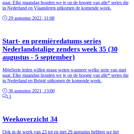
gaat. Elke maandag houden we je op de hoogte van alle* series die
in Nederland en Vlaanderen uitkomen de komende week.
29 augustus 2022, 11:08
Start- en premièredatums series
Nederlandstalige zenders week 35 (30
augustus - 5 september)
MijnSerie leden willen graag weten wanneer welke serie van start
gaat. Elke maandag houden we je op de hoogte van alle* series die
in Nederland en België uitkomen de komende week.
30 augustus 2021, 13:00
1
Weekoverzicht 34
Ook in de week van 23 tot en met 29 augustus hebben we het