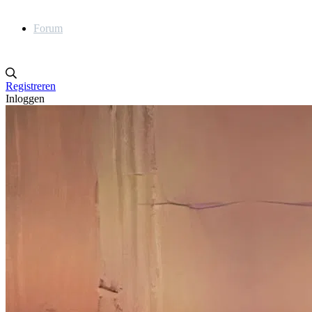
Forum
Registreren
Inloggen