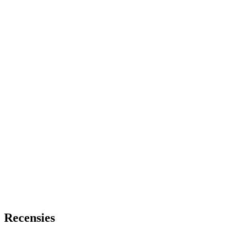
Recensies