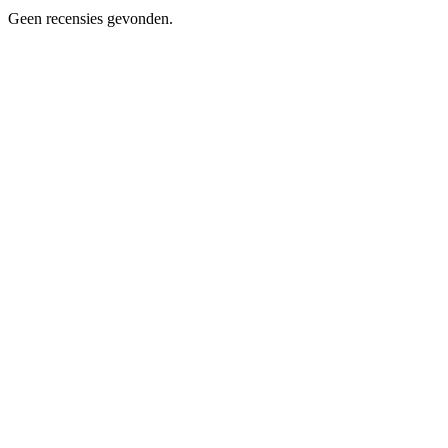
Geen recensies gevonden.