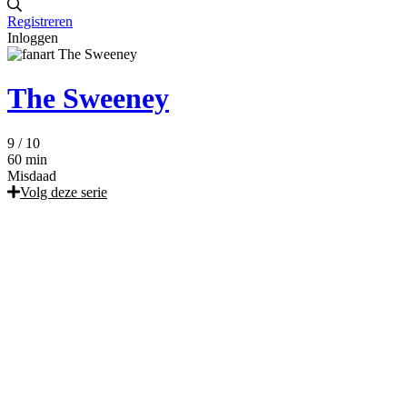
Registreren
Inloggen
The Sweeney
9
/ 10
60 min
Misdaad
Volg deze serie