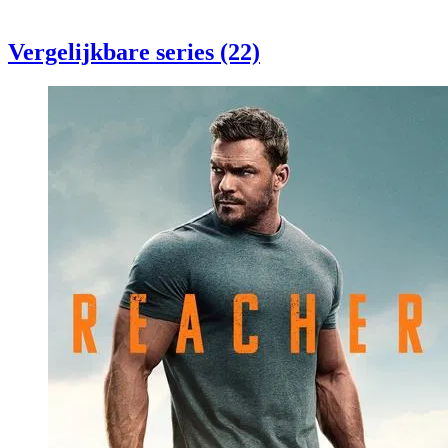
Vergelijkbare series (22)