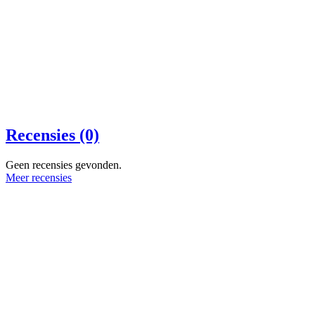
Recensies (0)
Geen recensies gevonden.
Meer recensies