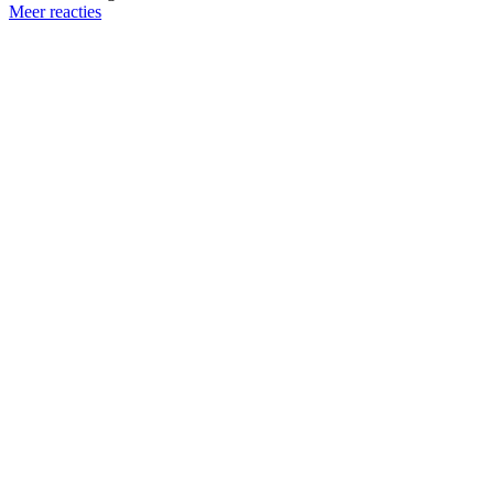
Meer reacties