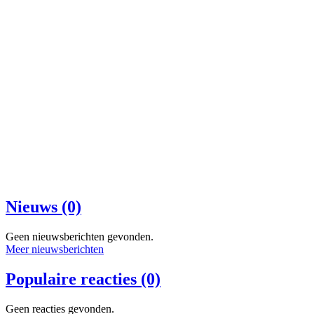
Nieuws (0)
Geen nieuwsberichten gevonden.
Meer nieuwsberichten
Populaire reacties (0)
Geen reacties gevonden.