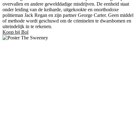
overvallen en andere gewelddadige misdrijven. De eenheid staat
onder leiding van de keiharde, uitgekookte en onorthodoxe
politieman Jack Regan en zijn partner George Carter. Geen middel
of methode wordt geschuwd om de criminelen te dwarsbomen en
uiteindelijk in te rekenen.
Koop bij Bol