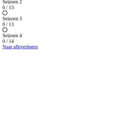
Seizoen 2
0 / 13
Seizoen 3
0 / 13
Seizoen 4
0 / 14
Naar afleveringen