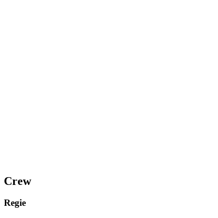
Crew
Regie