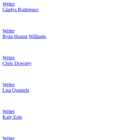
Writer
Gladys Rodriguez
Writer
Ryan Hoang Williams
Writer
Chris Downey
Writer
Lisa Quintela
Writer
Katy Erin
Writer