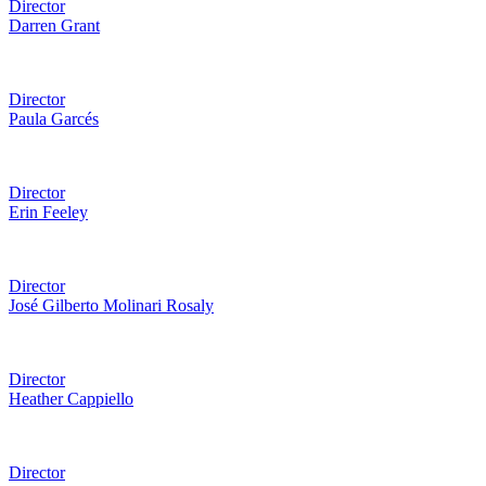
Director
Darren Grant
Director
Paula Garcés
Director
Erin Feeley
Director
José Gilberto Molinari Rosaly
Director
Heather Cappiello
Director