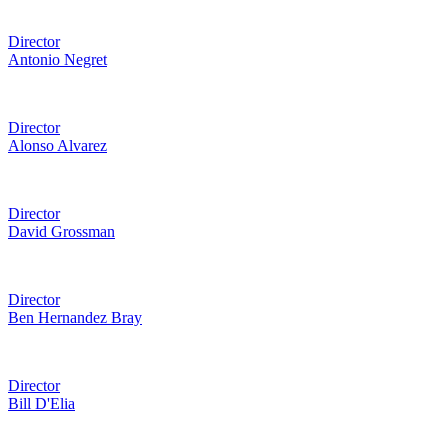
Director
Antonio Negret
Director
Alonso Alvarez
Director
David Grossman
Director
Ben Hernandez Bray
Director
Bill D'Elia