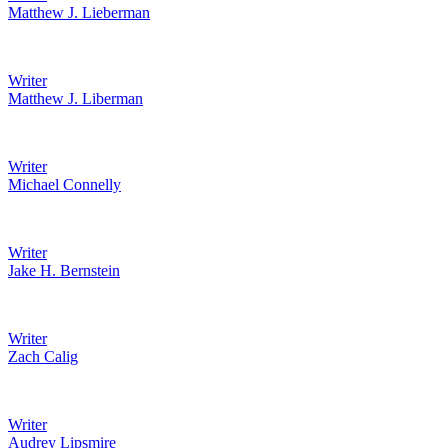
Matthew J. Lieberman
Writer
Matthew J. Liberman
Writer
Michael Connelly
Writer
Jake H. Bernstein
Writer
Zach Calig
Writer
Audrey Lipsmire