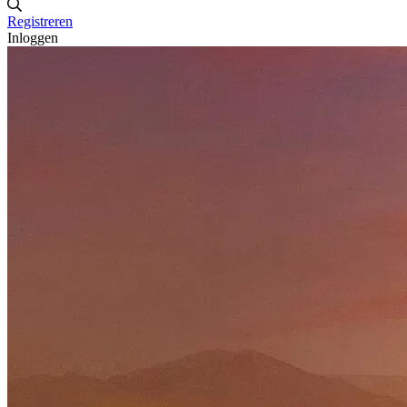
Registreren
Inloggen