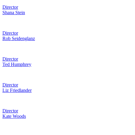
Director
Shana Stein
Director
Rob Seidenglanz
Director
Ted Humphrey
Director
Liz Friedlander
Director
Kate Woods