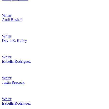
Writer
Andi Bushell
Writer
David E. Kelley
Writer
Isabella Rodriguez
Writer
Justin Peacock
Writer
Isabella Rodriguez