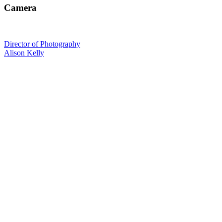
Camera
Director of Photography
Alison Kelly