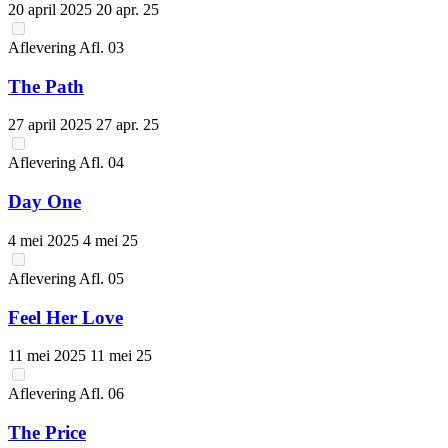
20 april 2025
20 apr. 25
Aflevering
Afl.
03
The Path
27 april 2025
27 apr. 25
Aflevering
Afl.
04
Day One
4 mei 2025
4 mei 25
Aflevering
Afl.
05
Feel Her Love
11 mei 2025
11 mei 25
Aflevering
Afl.
06
The Price