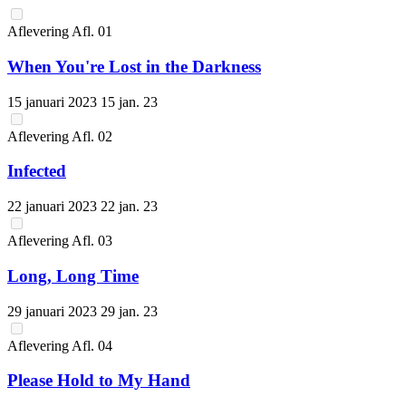
Aflevering
Afl.
01
When You're Lost in the Darkness
15 januari 2023
15 jan. 23
Aflevering
Afl.
02
Infected
22 januari 2023
22 jan. 23
Aflevering
Afl.
03
Long, Long Time
29 januari 2023
29 jan. 23
Aflevering
Afl.
04
Please Hold to My Hand