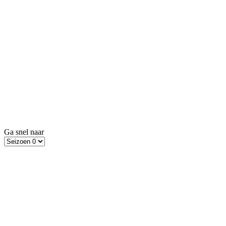
Ga snel naar