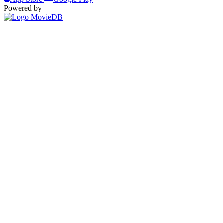
Powered by