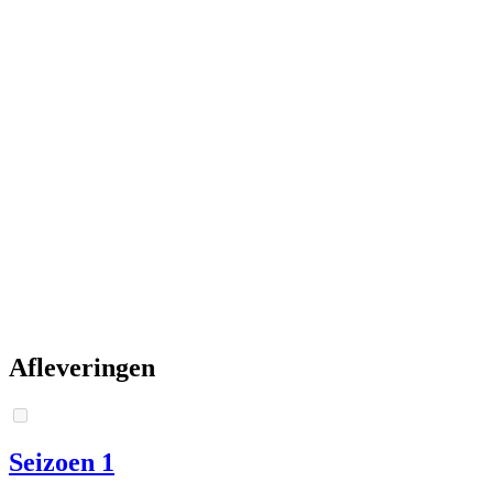
Afleveringen
Seizoen 1