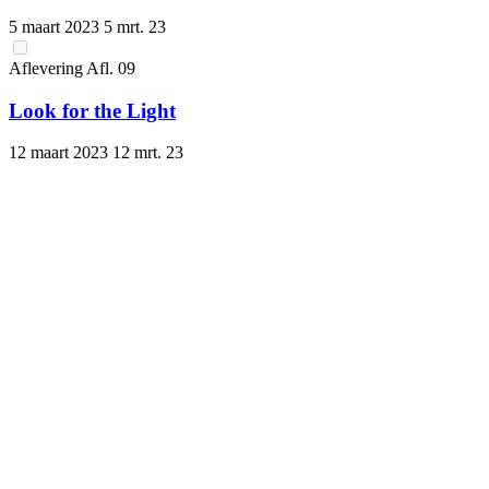
5 maart 2023
5 mrt. 23
Aflevering
Afl.
09
Look for the Light
12 maart 2023
12 mrt. 23