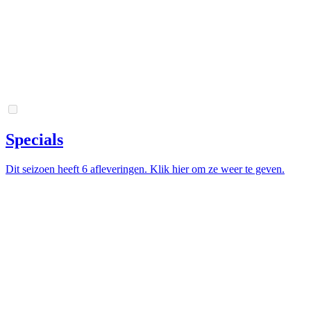
Specials
Dit seizoen heeft 6 afleveringen. Klik hier om ze weer te geven.