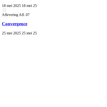
18 mei 2025
18 mei 25
Aflevering
Afl.
07
Convergence
25 mei 2025
25 mei 25