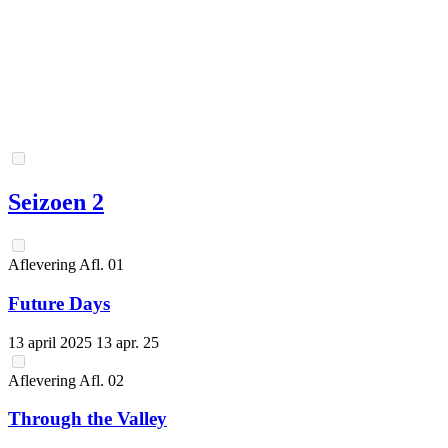
Seizoen 2
Aflevering
Afl.
01
Future Days
13 april 2025
13 apr. 25
Aflevering
Afl.
02
Through the Valley