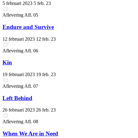
5 februari 2023
5 feb. 23
Aflevering
Afl.
05
Endure and Survive
12 februari 2023
12 feb. 23
Aflevering
Afl.
06
Kin
19 februari 2023
19 feb. 23
Aflevering
Afl.
07
Left Behind
26 februari 2023
26 feb. 23
Aflevering
Afl.
08
When We Are in Need