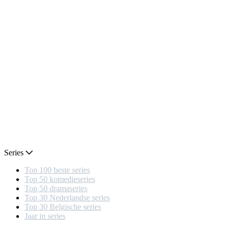
Series
Top 100 beste series
Top 50 komedieseries
Top 50 dramaseries
Top 30 Nederlandse series
Top 30 Belgische series
Jaar in series