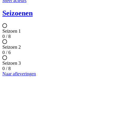
Meer acteurs
Seizoenen
Seizoen 1
0 / 8
Seizoen 2
0 / 6
Seizoen 3
0 / 8
Naar afleveringen