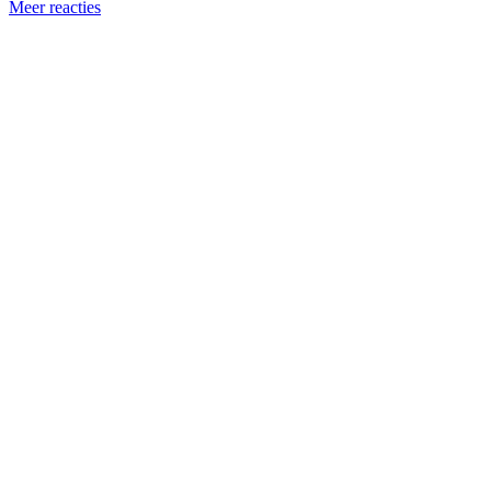
Meer reacties