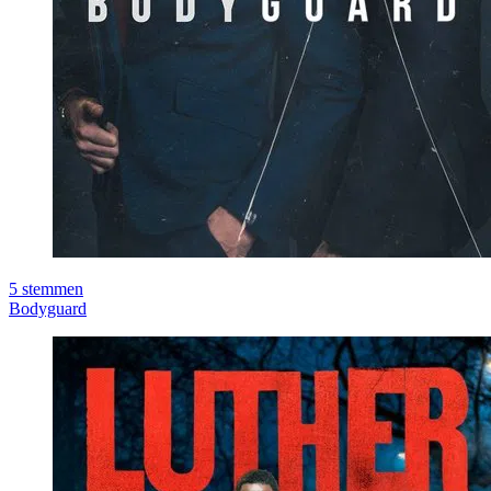
5
stemmen
Bodyguard