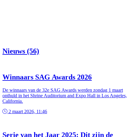
Nieuws (56)
Winnaars SAG Awards 2026
De winnaars van de 32e SAG Awards werden zondag 1 maart
onthuld in het Shrine Auditorium and Expo Hall in Los Angeles,
California.
2 maart 2026, 11:46
Serie van het Jaar 2025: Dit zijn de