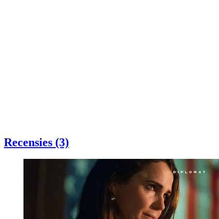
Recensies (3)