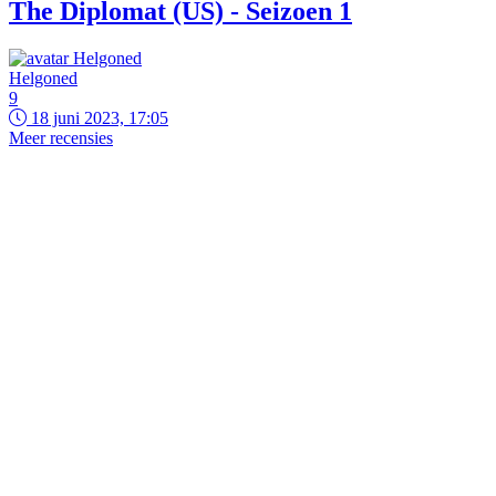
The Diplomat (US) - Seizoen 1
Helgoned
9
18 juni 2023, 17:05
Meer recensies