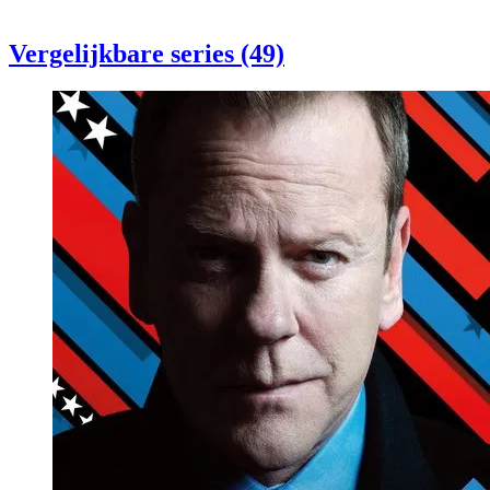
Vergelijkbare series (49)