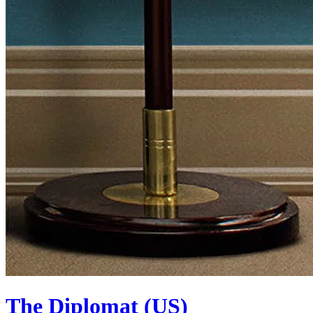
The Diplomat (US)