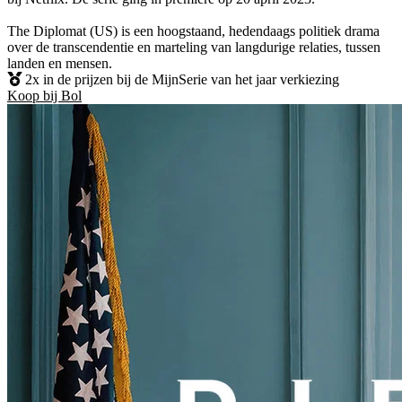
The Diplomat (US) is een hoogstaand, hedendaags politiek drama
over de transcendentie en marteling van langdurige relaties, tussen
landen en mensen.
2x in de prijzen bij de MijnSerie van het jaar verkiezing
Koop bij Bol