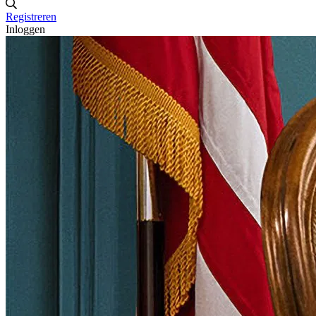
Registreren
Inloggen