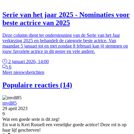
Serie van het jaar 2025 - Nominaties voor
beste actrice van 2025
Deze column dient ter ondersteuning van de Serie van het Jaar
verkiezing 2025 en behandelt de categorie beste actrice. Van
maandag 5 januari tot en met zondag 8 februari kan jij stemmen op
jouw favoriete actrice in dit genre en vele andere.
2 januari 2026, 14:00
6
Meer nieuwsberichten
Populaire reacties (14)
mvdl85
29 april 2023
9
Wat een goede serie is dit zeg!
En wat is Keri Russell een vreselijke goede actrice! Deze rol is op
haar lijf geschreven!