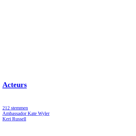
Acteurs
212 stemmen
Ambassador Kate Wyler
Keri Russell