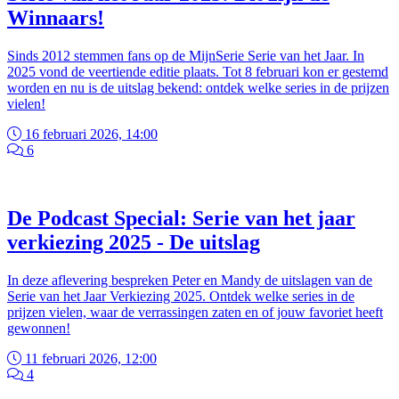
Winnaars!
Sinds 2012 stemmen fans op de MijnSerie Serie van het Jaar. In
2025 vond de veertiende editie plaats. Tot 8 februari kon er gestemd
worden en nu is de uitslag bekend: ontdek welke series in de prijzen
vielen!
16 februari 2026, 14:00
6
De Podcast Special: Serie van het jaar
verkiezing 2025 - De uitslag
In deze aflevering bespreken Peter en Mandy de uitslagen van de
Serie van het Jaar Verkiezing 2025. Ontdek welke series in de
prijzen vielen, waar de verrassingen zaten en of jouw favoriet heeft
gewonnen!
11 februari 2026, 12:00
4