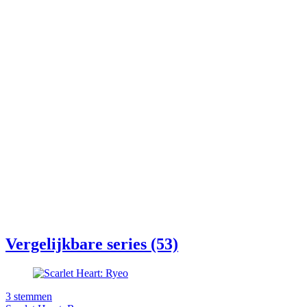
Vergelijkbare series (53)
3
stemmen