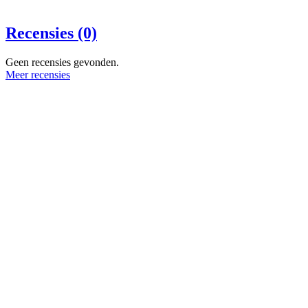
Recensies (0)
Geen recensies gevonden.
Meer recensies