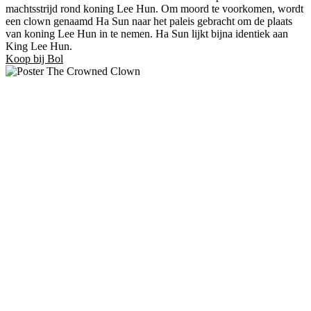
machtsstrijd rond koning Lee Hun. Om moord te voorkomen, wordt
een clown genaamd Ha Sun naar het paleis gebracht om de plaats
van koning Lee Hun in te nemen. Ha Sun lijkt bijna identiek aan
King Lee Hun.
Koop bij Bol