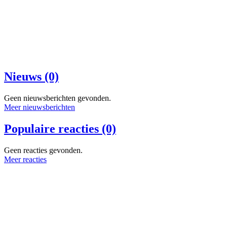
Nieuws (0)
Geen nieuwsberichten gevonden.
Meer nieuwsberichten
Populaire reacties (0)
Geen reacties gevonden.
Meer reacties