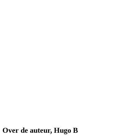
Over de auteur, Hugo B