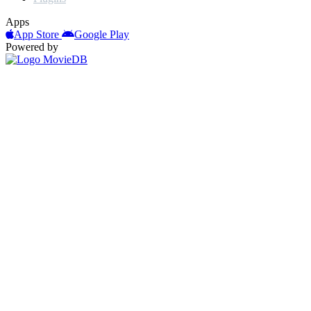
Apps
App Store
Google Play
Powered by