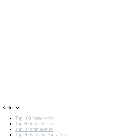
Series
Top 100 beste series
Top 50 komedieseries
Top 50 dramaseries
Top 30 Nederlandse series