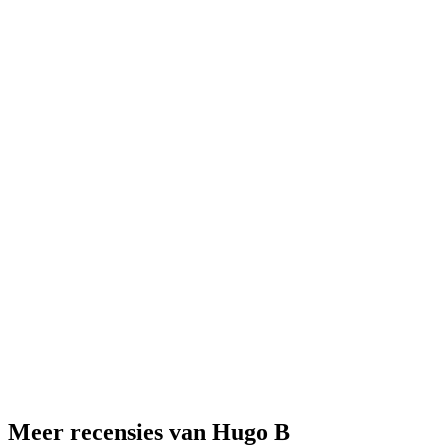
Meer recensies van Hugo B