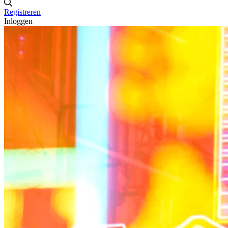
Registreren
Inloggen