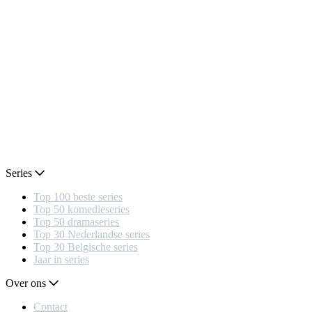
Series
Top 100 beste series
Top 50 komedieseries
Top 50 dramaseries
Top 30 Nederlandse series
Top 30 Belgische series
Jaar in series
Over ons
Contact