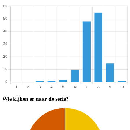
Wie kijken er naar de serie?