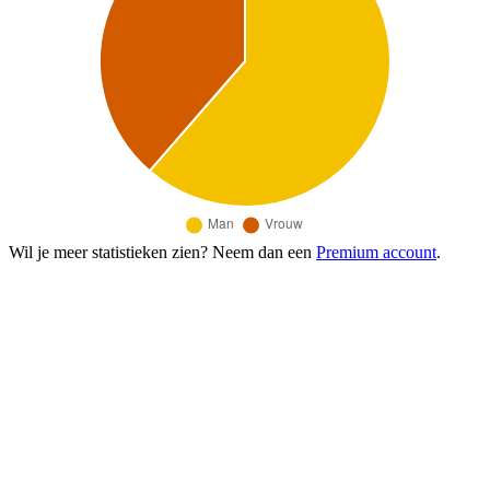
Wil je meer statistieken zien? Neem dan een
Premium account
.