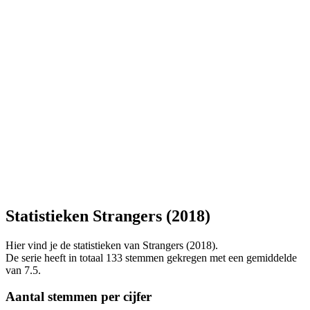
Statistieken Strangers (2018)
Hier vind je de statistieken van Strangers (2018).
De serie heeft in totaal 133 stemmen gekregen met een gemiddelde
van 7.5.
Aantal stemmen per cijfer