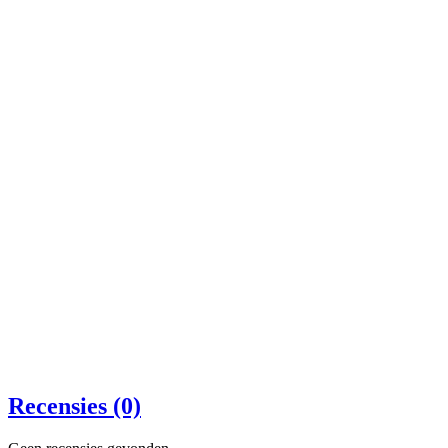
Recensies (0)