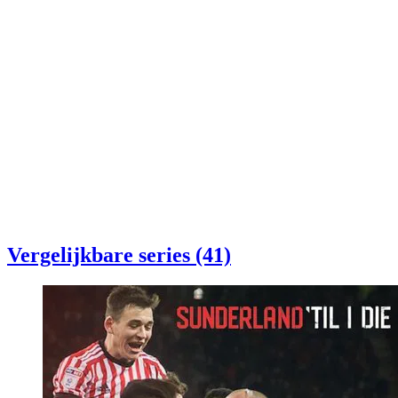
Vergelijkbare series (41)