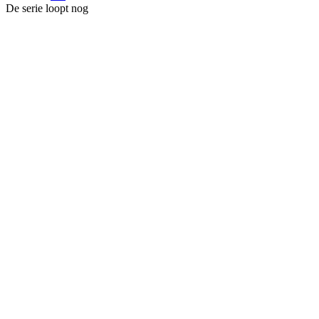
De serie loopt nog