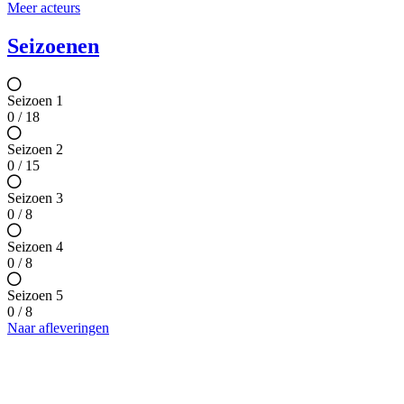
Meer acteurs
Seizoenen
Seizoen 1
0 / 18
Seizoen 2
0 / 15
Seizoen 3
0 / 8
Seizoen 4
0 / 8
Seizoen 5
0 / 8
Naar afleveringen