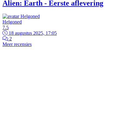
Alien: Earth - Eerste aflevering
Helgoned
7.5
18 augustus 2025, 17:05
2
Meer recensies