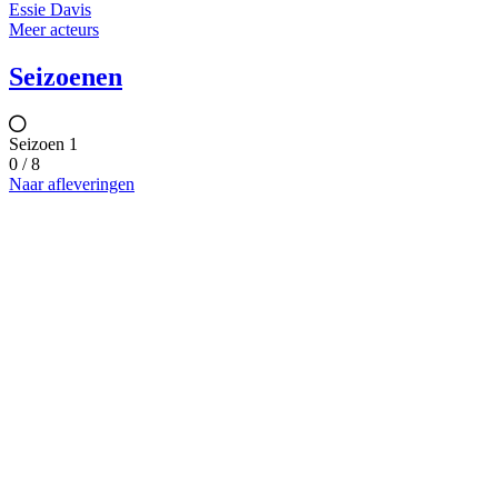
Essie Davis
Meer acteurs
Seizoenen
Seizoen 1
0 / 8
Naar afleveringen