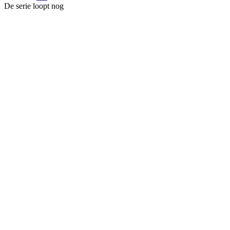
De serie loopt nog