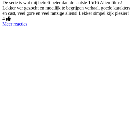
De serie is wat mij betreft beter dan de laatste 15/16 Alien films!
Lekker ver gezocht en moeilijk te begrijpen verhaal, goede karakters
en cast, veel gore en veel ranzige aliens! Lekker simpel kijk plezier!
4
Meer reacties