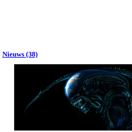
Nieuws (38)