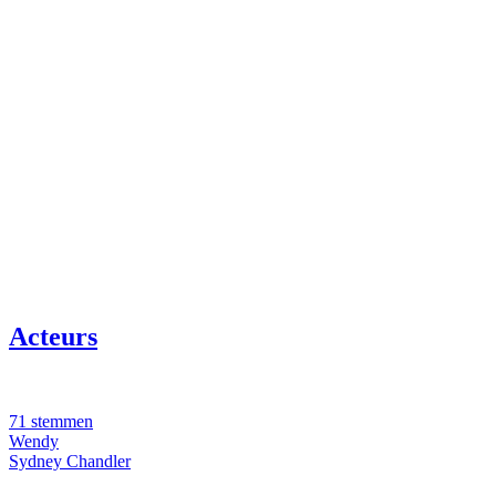
Acteurs
71 stemmen
Wendy
Sydney Chandler