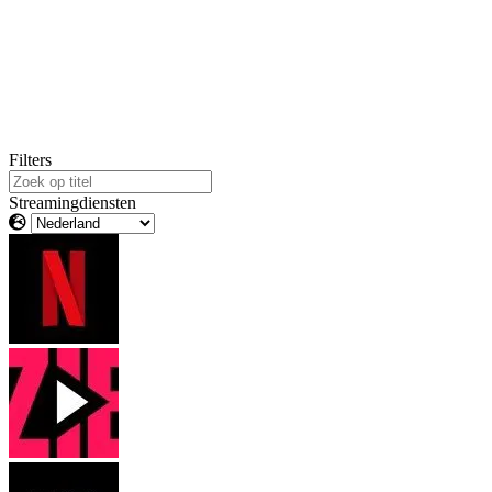
Filters
Streamingdiensten