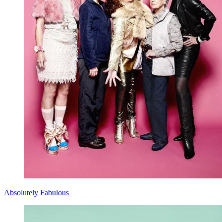
Absolutely Fabulous