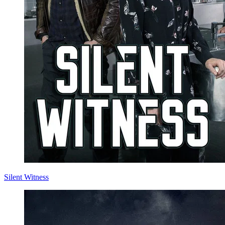
Silent Witness