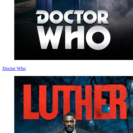
Doctor Who