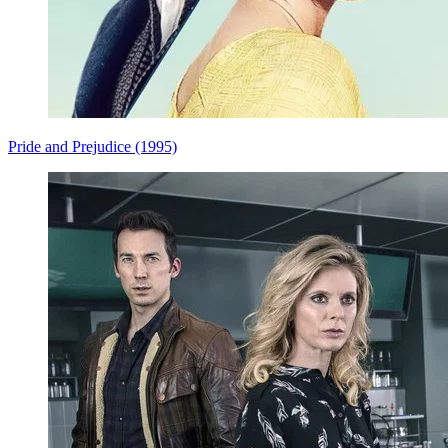
Pride and Prejudice (1995)