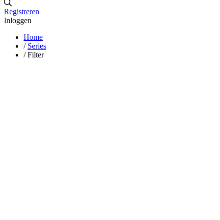
Registreren
Inloggen
Home
/
Series
/
Filter