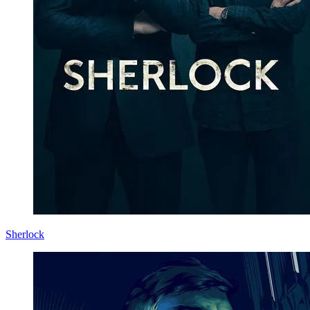
Sherlock