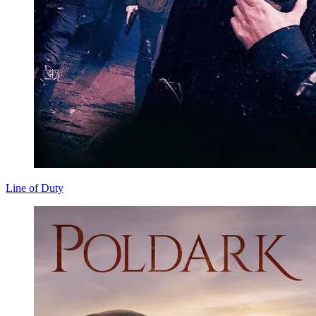
Line of Duty