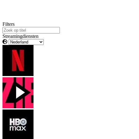
Filters
Streamingdiensten