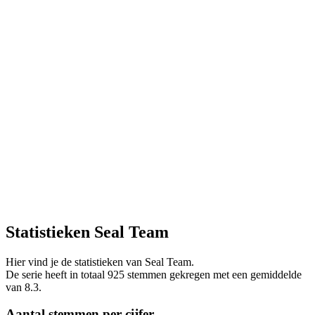
Statistieken Seal Team
Hier vind je de statistieken van Seal Team.
De serie heeft in totaal 925 stemmen gekregen met een gemiddelde
van 8.3.
Aantal stemmen per cijfer