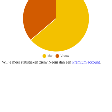
Wil je meer statistieken zien? Neem dan een
Premium account
.