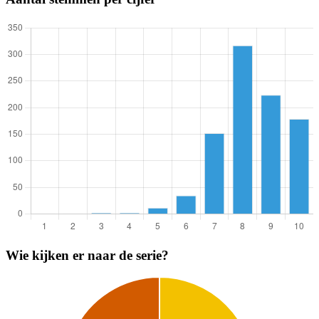
Wie kijken er naar de serie?