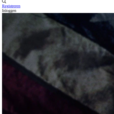
Registreren
Inloggen