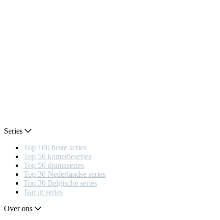
Series
Top 100 beste series
Top 50 komedieseries
Top 50 dramaseries
Top 30 Nederlandse series
Top 30 Belgische series
Jaar in series
Over ons