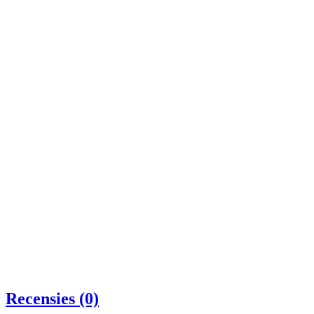
Recensies (0)