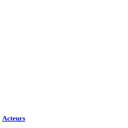
Acteurs