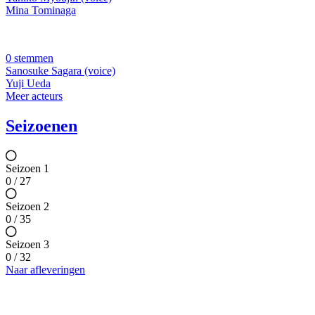
Mina Tominaga
0 stemmen
Sanosuke Sagara (voice)
Yuji Ueda
Meer acteurs
Seizoenen
Seizoen 1
0 / 27
Seizoen 2
0 / 35
Seizoen 3
0 / 32
Naar afleveringen