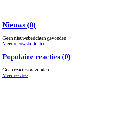
Nieuws (0)
Geen nieuwsberichten gevonden.
Meer nieuwsberichten
Populaire reacties (0)
Geen reacties gevonden.
Meer reacties