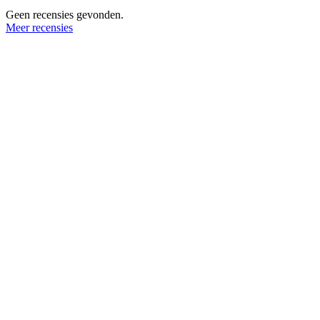
Geen recensies gevonden.
Meer recensies