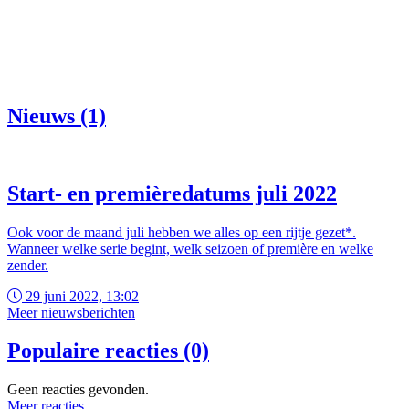
Nieuws (1)
Start- en premièredatums juli 2022
Ook voor de maand juli hebben we alles op een rijtje gezet*.
Wanneer welke serie begint, welk seizoen of première en welke
zender.
29 juni 2022, 13:02
Meer nieuwsberichten
Populaire reacties (0)
Geen reacties gevonden.
Meer reacties