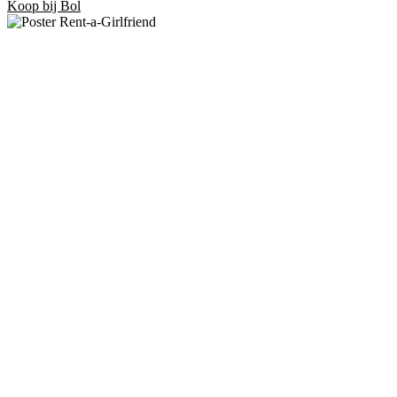
Koop bij Bol