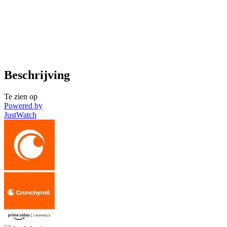
Beschrijving
Te zien op
Powered by
JustWatch