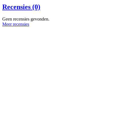
Recensies (0)
Geen recensies gevonden.
Meer recensies