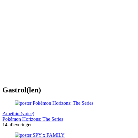
Gastrol(len)
Amethio (voice)
Pokémon Horizons: The Series
14 afleveringen