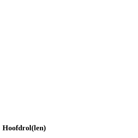
Hoofdrol(len)