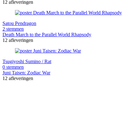
12 afleveringen
Satou Pendragon
2 stemmen
Death March to the Parallel World Rhapsody
12 afleveringen
Tsugiyoshi Sumino / Rat
0 stemmen
Juni Taisen: Zodiac War
12 afleveringen