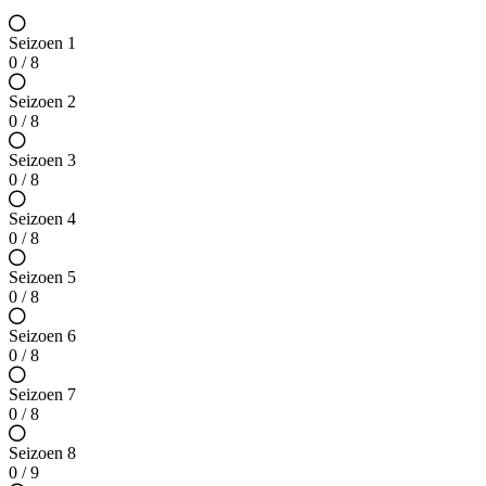
Seizoen 1
0 / 8
Seizoen 2
0 / 8
Seizoen 3
0 / 8
Seizoen 4
0 / 8
Seizoen 5
0 / 8
Seizoen 6
0 / 8
Seizoen 7
0 / 8
Seizoen 8
0 / 9