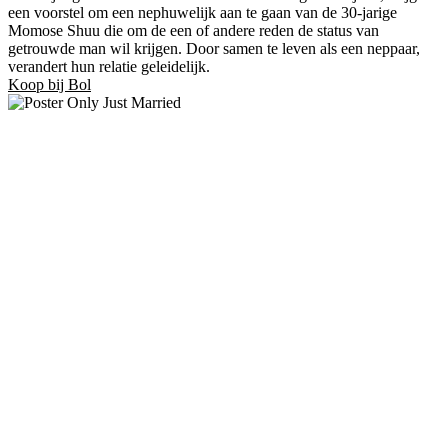
een voorstel om een ​​nephuwelijk aan te gaan van de 30-jarige
Momose Shuu die om de een of andere reden de status van
getrouwde man wil krijgen. Door samen te leven als een neppaar,
verandert hun relatie geleidelijk.
Koop bij Bol