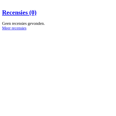
Recensies (0)
Geen recensies gevonden.
Meer recensies