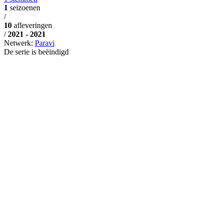
1
seizoenen
/
10
afleveringen
/
2021 - 2021
Netwerk:
Paravi
De serie is beëindigd