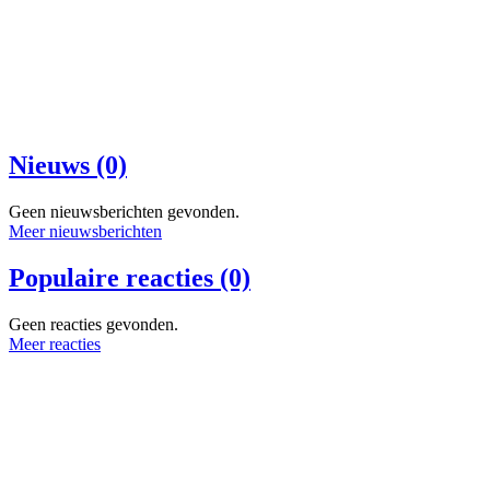
Nieuws (0)
Geen nieuwsberichten gevonden.
Meer nieuwsberichten
Populaire reacties (0)
Geen reacties gevonden.
Meer reacties