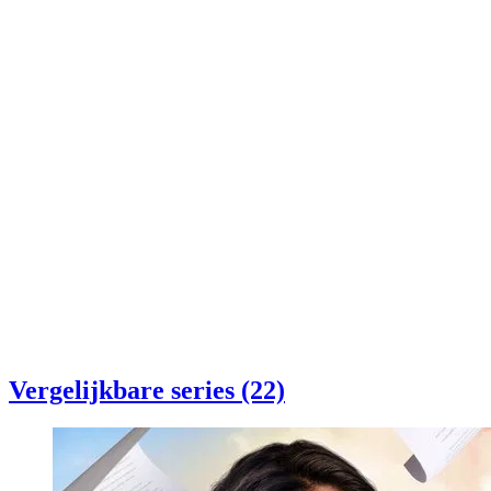
Vergelijkbare series (22)