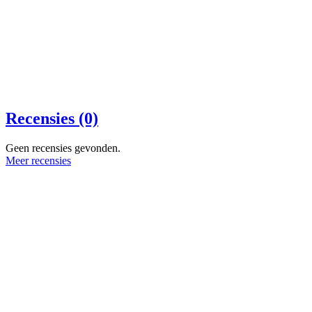
Recensies (0)
Geen recensies gevonden.
Meer recensies