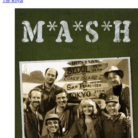
The Royal