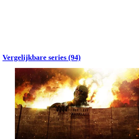
Vergelijkbare series (94)