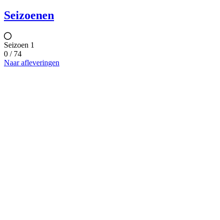
Seizoenen
Seizoen 1
0 / 74
Naar afleveringen