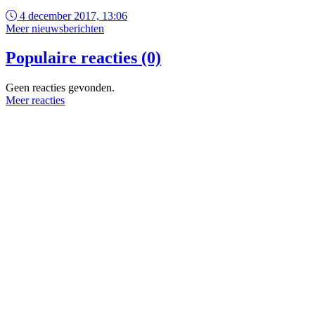
4 december 2017, 13:06
Meer nieuwsberichten
Populaire reacties (0)
Geen reacties gevonden.
Meer reacties