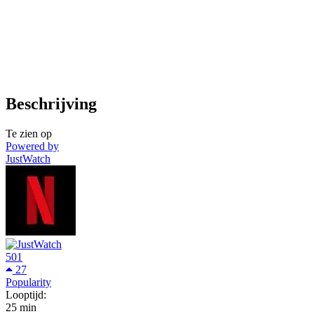
Beschrijving
Te zien op
Powered by
JustWatch
501
27
Popularity
Looptijd:
25 min