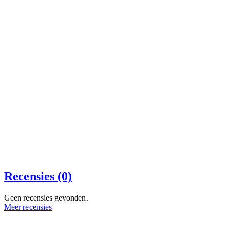
Recensies (0)
Geen recensies gevonden.
Meer recensies