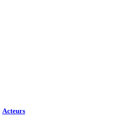
Acteurs