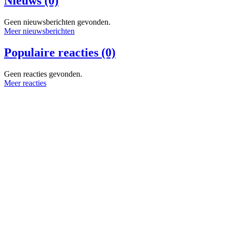
Nieuws (0)
Geen nieuwsberichten gevonden.
Meer nieuwsberichten
Populaire reacties (0)
Geen reacties gevonden.
Meer reacties