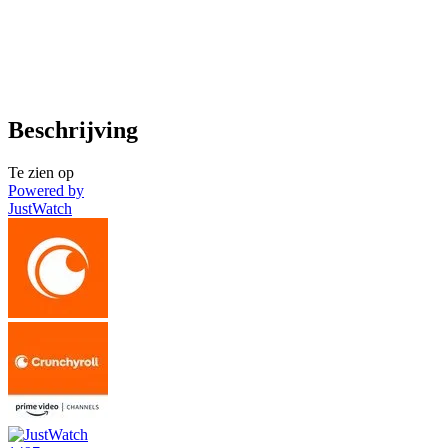
Beschrijving
Te zien op
Powered by
JustWatch