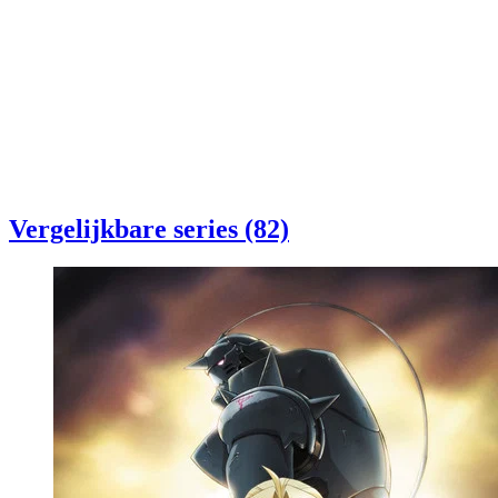
Vergelijkbare series (82)