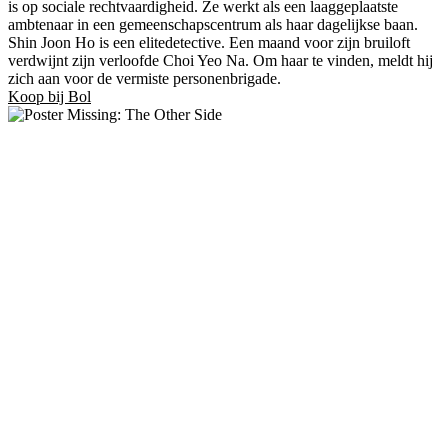
is op sociale rechtvaardigheid. Ze werkt als een laaggeplaatste
ambtenaar in een gemeenschapscentrum als haar dagelijkse baan.
Shin Joon Ho is een elitedetective. Een maand voor zijn bruiloft
verdwijnt zijn verloofde Choi Yeo Na. Om haar te vinden, meldt hij
zich aan voor de vermiste personenbrigade.
Koop bij Bol