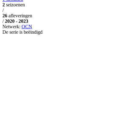
2
seizoenen
/
26
afleveringen
/
2020 - 2023
Netwerk:
OCN
De serie is beëindigd