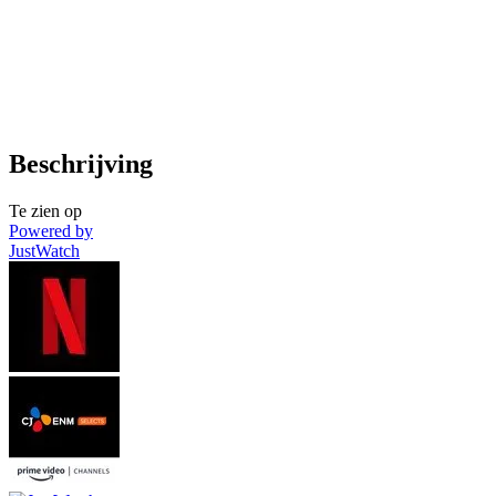
Beschrijving
Te zien op
Powered by
JustWatch