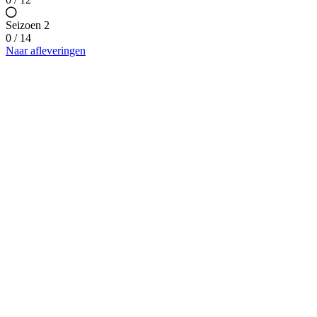
Seizoen 2
0 / 14
Naar afleveringen