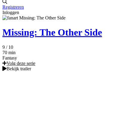
Registreren
Inloggen
Missing: The Other Side
9
/ 10
70 min
Fantasy
Volg deze serie
Bekijk trailer