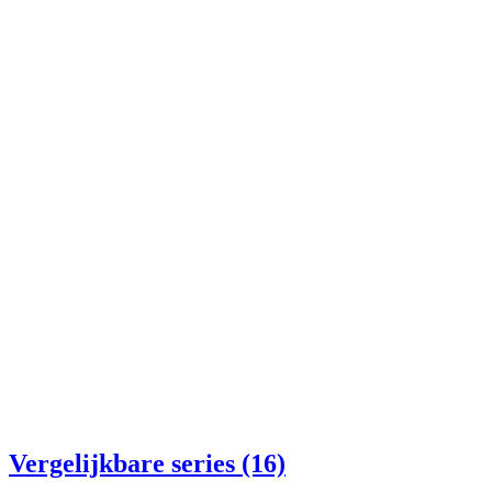
Vergelijkbare series (16)