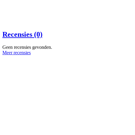
Recensies (0)
Geen recensies gevonden.
Meer recensies