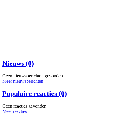
Nieuws (0)
Geen nieuwsberichten gevonden.
Meer nieuwsberichten
Populaire reacties (0)
Geen reacties gevonden.
Meer reacties