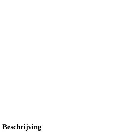
Beschrijving