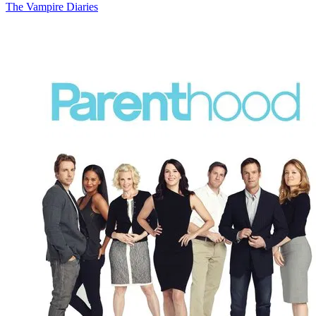
The Vampire Diaries