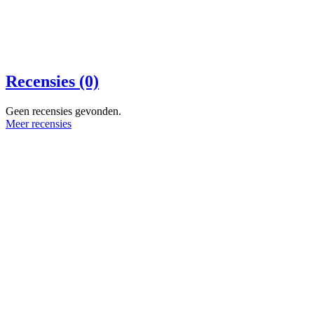
Recensies (0)
Geen recensies gevonden.
Meer recensies