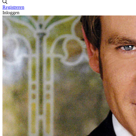
Registreren
Inloggen