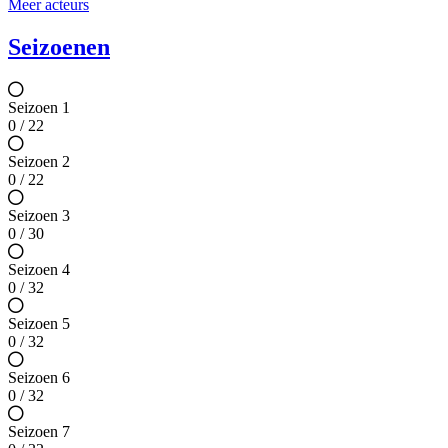
Meer acteurs
Seizoenen
Seizoen 1
0 / 22
Seizoen 2
0 / 22
Seizoen 3
0 / 30
Seizoen 4
0 / 32
Seizoen 5
0 / 32
Seizoen 6
0 / 32
Seizoen 7