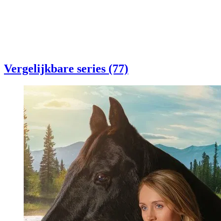
Vergelijkbare series (77)