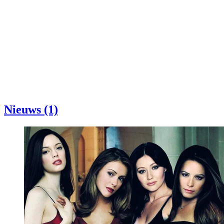
Nieuws (1)