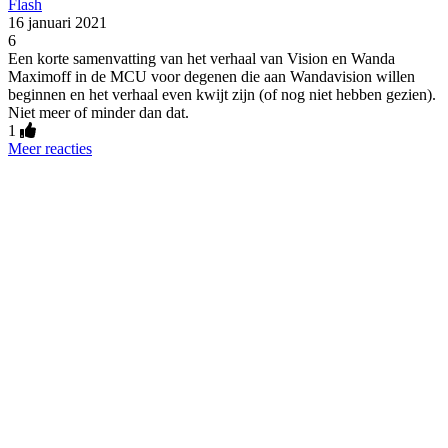
Flash
16 januari 2021
6
Een korte samenvatting van het verhaal van Vision en Wanda
Maximoff in de MCU voor degenen die aan Wandavision willen
beginnen en het verhaal even kwijt zijn (of nog niet hebben gezien).
Niet meer of minder dan dat.
1
Meer reacties