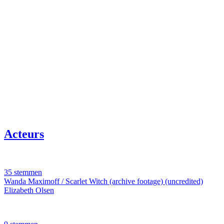
Acteurs
35 stemmen
Wanda Maximoff / Scarlet Witch (archive footage) (uncredited)
Elizabeth Olsen