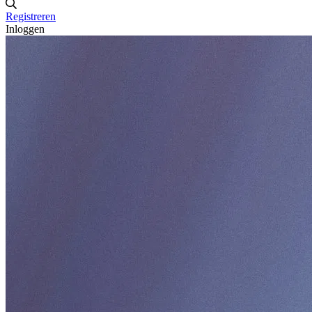
Registreren
Inloggen