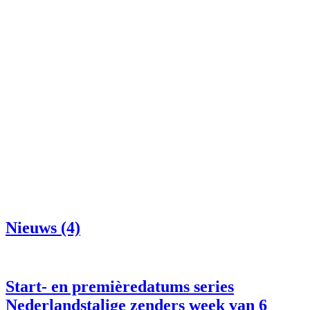
Nieuws (4)
Start- en premièredatums series
Nederlandstalige zenders week van 6