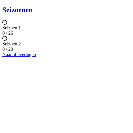
Seizoenen
Seizoen 1
0 / 26
Seizoen 2
0 / 20
Naar afleveringen