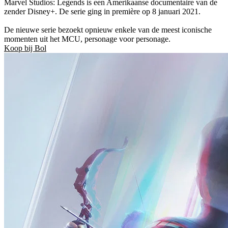
Marvel Studios: Legends is een Amerikaanse documentaire van de
zender Disney+. De serie ging in première op 8 januari 2021.
De nieuwe serie bezoekt opnieuw enkele van de meest iconische
momenten uit het MCU, personage voor personage.
Koop bij Bol