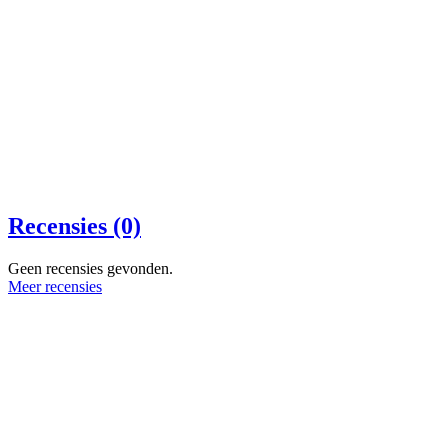
Recensies (0)
Geen recensies gevonden.
Meer recensies