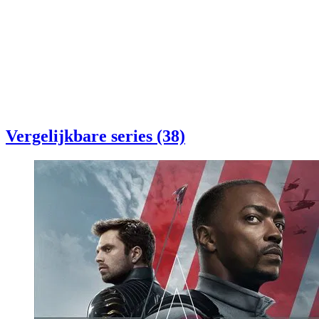
Vergelijkbare series (38)