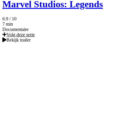
Marvel Studios: Legends
6.9
/ 10
7 min
Documentaire
Volg deze serie
Bekijk trailer