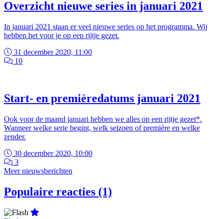
Overzicht nieuwe series in januari 2021
In januari 2021 staan er veel nieuwe series op het programma. Wij
hebben het voor je op een rijtje gezet.
31 december 2020, 11:00
10
Start- en premièredatums januari 2021
Ook voor de maand januari hebben we alles op een rijtje gezet*.
Wanneer welke serie begint, welk seizoen of première en welke
zender.
30 december 2020, 10:00
3
Meer nieuwsberichten
Populaire reacties (1)