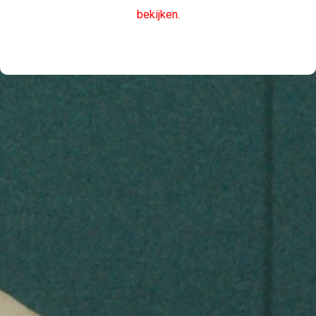
bekijken.